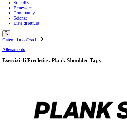
Stile di vita
Benessere
Community
Scienza
Liste di lettura
Ottieni il tuo Coach
Allenamento
Esercizi di Freeletics: Plank Shoulder Taps