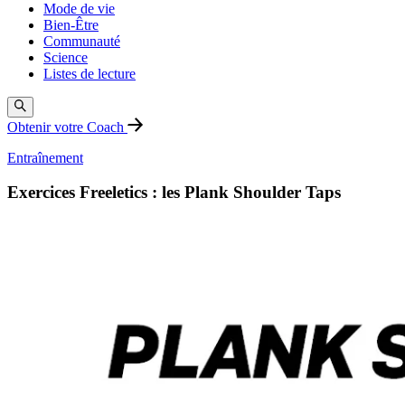
Mode de vie
Bien-Être
Communauté
Science
Listes de lecture
Obtenir votre Coach
Entraînement
Exercices Freeletics : les Plank Shoulder Taps