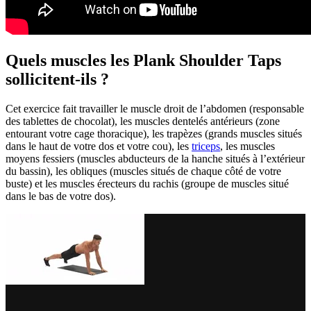
Quels muscles les Plank Shoulder Taps
sollicitent-ils ?
Cet exercice fait travailler le muscle droit de l’abdomen (responsable
des tablettes de chocolat), les muscles dentelés antérieurs (zone
entourant votre cage thoracique), les trapèzes (grands muscles situés
dans le haut de votre dos et votre cou), les
triceps
, les muscles
moyens fessiers (muscles abducteurs de la hanche situés à l’extérieur
du bassin), les obliques (muscles situés de chaque côté de votre
buste) et les muscles érecteurs du rachis (groupe de muscles situé
dans le bas de votre dos).