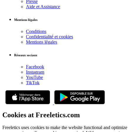
Presse
Aide et Assistance
Mentions légales
Conditions
Confidentialité et cookies
Mentions légales
Réseaux sociaux
Facebook
Instagram
YouTube
TikTok
Cookies at Freeletics.com
Freeletics uses cookies to make the website functional and optimize