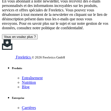
En vous abonnant à notre newsletter, vous recevrez des e-mails
personnalisés et des informations incroyables sur les produits,
services et offres spéciales de Freeletics. Vous pouvez vous
désabonner à tout moment de la newsletter en cliquant sur le lien de
désinscription présent dans tous les e-mails que nous vous
envoyons. Pour en savoir plus sur le sujet et sur notre gestion de vos
données, consultez notre politique de confidentialité.
Vous en voulez plus ?
Freeletics
© 2026 Freeletics GmbH
Produits
Entraînement
Nutrition
Blog
Entreprise
Carrières