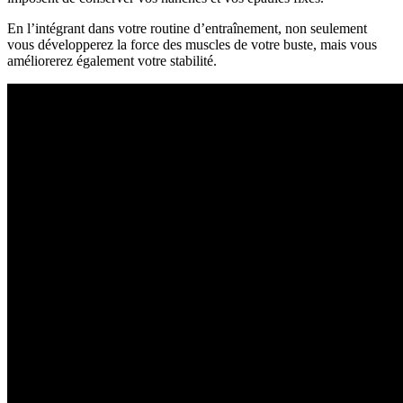
En l’intégrant dans votre routine d’entraînement, non seulement
vous développerez la force des muscles de votre buste, mais vous
améliorerez également votre stabilité.