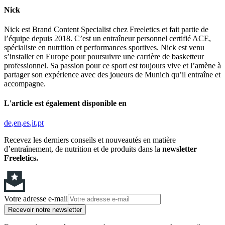
Nick
Nick est Brand Content Specialist chez Freeletics et fait partie de
l’équipe depuis 2018. C’est un entraîneur personnel certifié ACE,
spécialiste en nutrition et performances sportives. Nick est venu
s’installer en Europe pour poursuivre une carrière de basketteur
professionnel. Sa passion pour ce sport est toujours vive et l’amène à
partager son expérience avec des joueurs de Munich qu’il entraîne et
accompagne.
L'article est également disponible en
de
en
es
it
pt
Recevez les derniers conseils et nouveautés en matière
d’entraînement, de nutrition et de produits dans la
newsletter
Freeletics.
Votre adresse e-mail
Recevoir notre newsletter