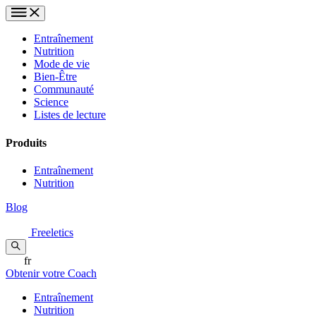
Entraînement
Nutrition
Mode de vie
Bien-Être
Communauté
Science
Listes de lecture
Produits
Entraînement
Nutrition
Blog
Freeletics
fr
Obtenir votre Coach
Entraînement
Nutrition