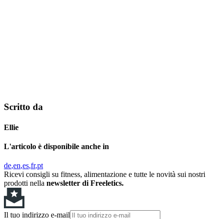
Scritto da
Ellie
L'articolo è disponibile anche in
de
en
es
fr
pt
Ricevi consigli su fitness, alimentazione e tutte le novità sui nostri
prodotti nella
newsletter di Freeletics.
Il tuo indirizzo e-mail