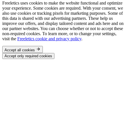
Freeletics uses cookies to make the website functional and optimize
your experience. Some cookies are required. With your consent, we
also use cookies or tracking pixels for marketing purposes. Some of
this data is shared with our advertising partners. These help us
improve our offers, and display tailored content and ads here and on
our partner websites. You can choose whether or not to accept these
non-required cookies. To learn more, or to change your settings,
visit the
Freeletics cookie and privacy policy
.
Accept all cookies
Accept only required cookies