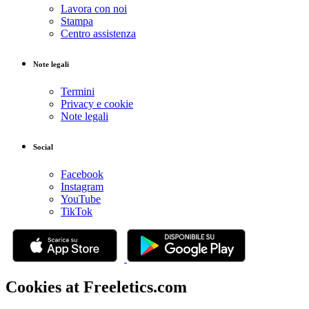
Lavora con noi
Stampa
Centro assistenza
Note legali
Termini
Privacy e cookie
Note legali
Social
Facebook
Instagram
YouTube
TikTok
Cookies at Freeletics.com