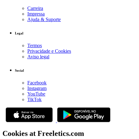
Carreira
Impressa
Ajuda & Suporte
Legal
Termos
Privacidade e Cookies
Aviso legal
Social
Facebook
Instagram
YouTube
TikTok
Cookies at Freeletics.com