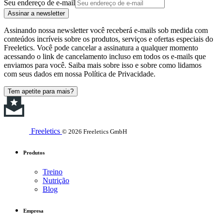
Seu endereço de e-mail
Assinar a newsletter
Assinando nossa newsletter você receberá e-mails sob medida com
conteúdos incríveis sobre os produtos, serviços e ofertas especiais do
Freeletics. Você pode cancelar a assinatura a qualquer momento
acessando o link de cancelamento incluso em todos os e-mails que
enviamos para você. Saiba mais sobre isso e sobre como lidamos
com seus dados em nossa Política de Privacidade.
Tem apetite para mais?
Freeletics
© 2026 Freeletics GmbH
Produtos
Treino
Nutrição
Blog
Empresa