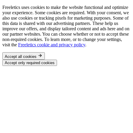
Freeletics uses cookies to make the website functional and optimize
your experience. Some cookies are required. With your consent, we
also use cookies or tracking pixels for marketing purposes. Some of
this data is shared with our advertising partners. These help us
improve our offers, and display tailored content and ads here and on
our partner websites. You can choose whether or not to accept these
non-required cookies. To learn more, or to change your settings,
visit the
Freeletics cookie and privacy policy
.
Accept all cookies
Accept only required cookies