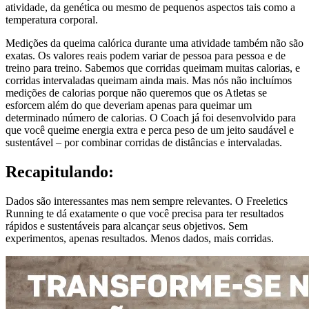
atividade, da genética ou mesmo de pequenos aspectos tais como a
temperatura corporal.
Medições da queima calórica durante uma atividade também não são
exatas. Os valores reais podem variar de pessoa para pessoa e de
treino para treino. Sabemos que corridas queimam muitas calorias, e
corridas intervaladas queimam ainda mais. Mas nós não incluímos
medições de calorias porque não queremos que os Atletas se
esforcem além do que deveriam apenas para queimar um
determinado número de calorias. O Coach já foi desenvolvido para
que você queime energia extra e perca peso de um jeito saudável e
sustentável – por combinar corridas de distâncias e intervaladas.
Recapitulando:
Dados são interessantes mas nem sempre relevantes. O Freeletics
Running te dá exatamente o que você precisa para ter resultados
rápidos e sustentáveis para alcançar seus objetivos. Sem
experimentos, apenas resultados. Menos dados, mais corridas.