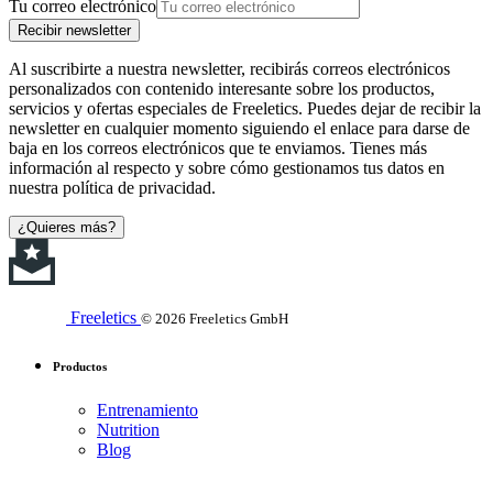
Tu correo electrónico
Recibir newsletter
Al suscribirte a nuestra newsletter, recibirás correos electrónicos
personalizados con contenido interesante sobre los productos,
servicios y ofertas especiales de Freeletics. Puedes dejar de recibir la
newsletter en cualquier momento siguiendo el enlace para darse de
baja en los correos electrónicos que te enviamos. Tienes más
información al respecto y sobre cómo gestionamos tus datos en
nuestra política de privacidad.
¿Quieres más?
Freeletics
© 2026 Freeletics GmbH
Productos
Entrenamiento
Nutrition
Blog