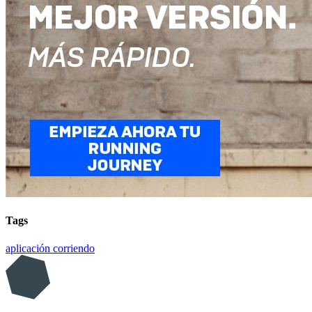
Tags
aplicación
corriendo