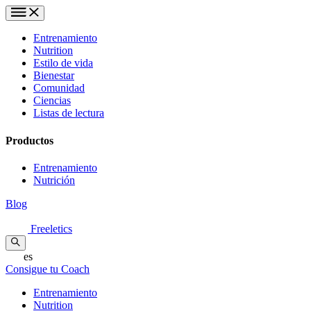
Entrenamiento
Nutrition
Estilo de vida
Bienestar
Comunidad
Ciencias
Listas de lectura
Productos
Entrenamiento
Nutrición
Blog
Freeletics
es
Consigue tu Coach
Entrenamiento
Nutrition