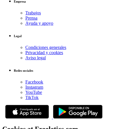
Empresa
Trabajos
Prensa
Ayuda y apoyo
Legal
Condiciones generales
Privacidad y cookies
Aviso legal
Redes sociales
Facebook
Instagram
YouTube
TikTok