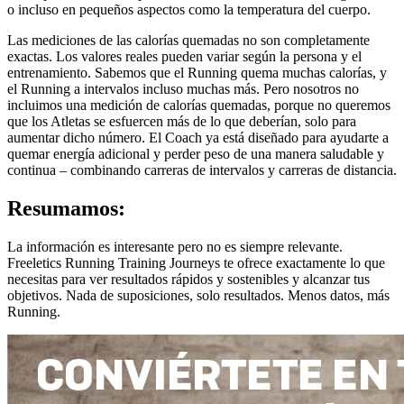
o incluso en pequeños aspectos como la temperatura del cuerpo.
Las mediciones de las calorías quemadas no son completamente
exactas. Los valores reales pueden variar según la persona y el
entrenamiento. Sabemos que el Running quema muchas calorías, y
el Running a intervalos incluso muchas más. Pero nosotros no
incluimos una medición de calorías quemadas, porque no queremos
que los Atletas se esfuercen más de lo que deberían, solo para
aumentar dicho número. El Coach ya está diseñado para ayudarte a
quemar energía adicional y perder peso de una manera saludable y
continua – combinando carreras de intervalos y carreras de distancia.
Resumamos:
La información es interesante pero no es siempre relevante.
Freeletics Running Training Journeys te ofrece exactamente lo que
necesitas para ver resultados rápidos y sostenibles y alcanzar tus
objetivos. Nada de suposiciones, solo resultados. Menos datos, más
Running.