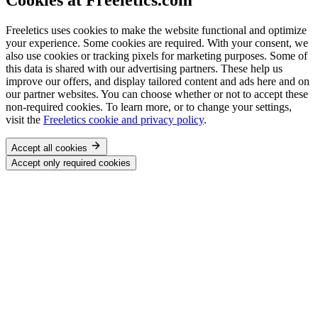
Cookies at Freeletics.com
Freeletics uses cookies to make the website functional and optimize
your experience. Some cookies are required. With your consent, we
also use cookies or tracking pixels for marketing purposes. Some of
this data is shared with our advertising partners. These help us
improve our offers, and display tailored content and ads here and on
our partner websites. You can choose whether or not to accept these
non-required cookies. To learn more, or to change your settings,
visit the
Freeletics cookie and privacy policy
.
Accept all cookies
Accept only required cookies