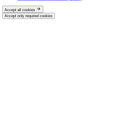
Accept all cookies
Accept only required cookies