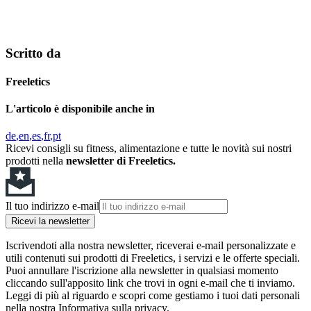
Scritto da
Freeletics
L'articolo è disponibile anche in
de
en
es
fr
pt
Ricevi consigli su fitness, alimentazione e tutte le novità sui nostri
prodotti nella
newsletter di Freeletics.
Il tuo indirizzo e-mail
Ricevi la newsletter
Iscrivendoti alla nostra newsletter, riceverai e-mail personalizzate e
utili contenuti sui prodotti di Freeletics, i servizi e le offerte speciali.
Puoi annullare l'iscrizione alla newsletter in qualsiasi momento
cliccando sull'apposito link che trovi in ogni e-mail che ti inviamo.
Leggi di più al riguardo e scopri come gestiamo i tuoi dati personali
nella nostra Informativa sulla privacy.