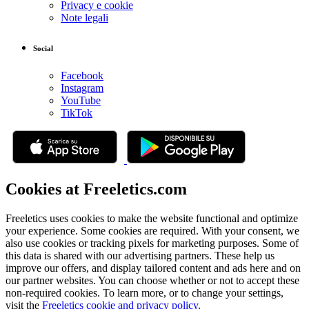
Privacy e cookie
Note legali
Social
Facebook
Instagram
YouTube
TikTok
Cookies at Freeletics.com
Freeletics uses cookies to make the website functional and optimize
your experience. Some cookies are required. With your consent, we
also use cookies or tracking pixels for marketing purposes. Some of
this data is shared with our advertising partners. These help us
improve our offers, and display tailored content and ads here and on
our partner websites. You can choose whether or not to accept these
non-required cookies. To learn more, or to change your settings,
visit the
Freeletics cookie and privacy policy
.