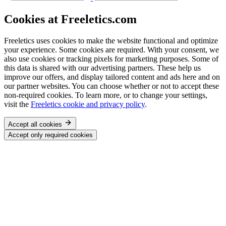
Cookies at Freeletics.com
Freeletics uses cookies to make the website functional and optimize
your experience. Some cookies are required. With your consent, we
also use cookies or tracking pixels for marketing purposes. Some of
this data is shared with our advertising partners. These help us
improve our offers, and display tailored content and ads here and on
our partner websites. You can choose whether or not to accept these
non-required cookies. To learn more, or to change your settings,
visit the
Freeletics cookie and privacy policy
.
Accept all cookies
Accept only required cookies