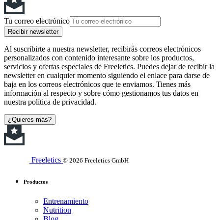
Tu correo electrónico
Recibir newsletter
Al suscribirte a nuestra newsletter, recibirás correos electrónicos
personalizados con contenido interesante sobre los productos,
servicios y ofertas especiales de Freeletics. Puedes dejar de recibir la
newsletter en cualquier momento siguiendo el enlace para darse de
baja en los correos electrónicos que te enviamos. Tienes más
información al respecto y sobre cómo gestionamos tus datos en
nuestra política de privacidad.
¿Quieres más?
Freeletics
© 2026 Freeletics GmbH
Productos
Entrenamiento
Nutrition
Blog