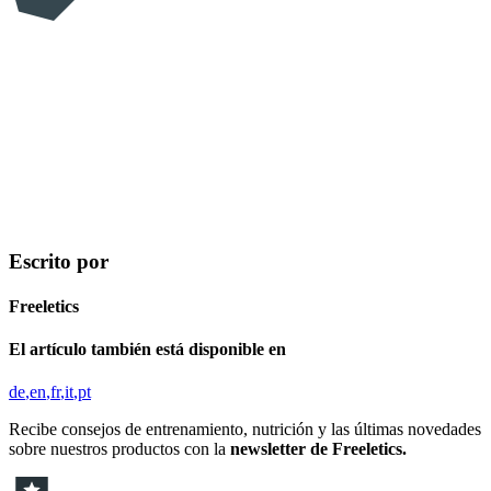
Escrito por
Freeletics
El artículo también está disponible en
de
en
fr
it
pt
Recibe consejos de entrenamiento, nutrición y las últimas novedades
sobre nuestros productos con la
newsletter de Freeletics.