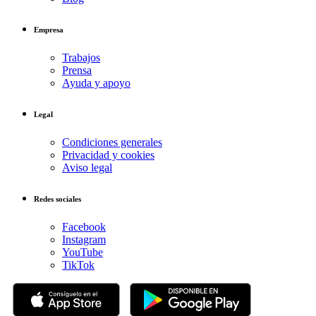
Empresa
Trabajos
Prensa
Ayuda y apoyo
Legal
Condiciones generales
Privacidad y cookies
Aviso legal
Redes sociales
Facebook
Instagram
YouTube
TikTok