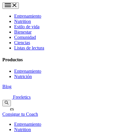
Entrenamiento
Nutrition
Estilo de vida
Bienestar
Comunidad
Ciencias
Listas de lectura
Productos
Entrenamiento
Nutrición
Blog
Freeletics
es
Consigue tu Coach
Entrenamiento
Nutrition