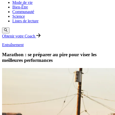
Mode de vie
Bien-Être
Communauté
Science
Listes de lecture
Obtenir votre Coach
Entraînement
Marathon : se préparer au pire pour viser les
meilleures performances