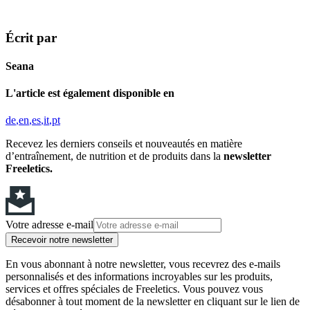
Écrit par
Seana
L'article est également disponible en
de
en
es
it
pt
Recevez les derniers conseils et nouveautés en matière
d’entraînement, de nutrition et de produits dans la
newsletter
Freeletics.
Votre adresse e-mail
Recevoir notre newsletter
En vous abonnant à notre newsletter, vous recevrez des e-mails
personnalisés et des informations incroyables sur les produits,
services et offres spéciales de Freeletics. Vous pouvez vous
désabonner à tout moment de la newsletter en cliquant sur le lien de