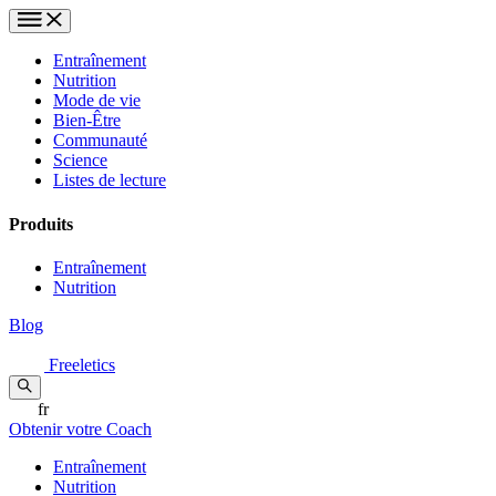
Entraînement
Nutrition
Mode de vie
Bien-Être
Communauté
Science
Listes de lecture
Produits
Entraînement
Nutrition
Blog
Freeletics
fr
Obtenir votre Coach
Entraînement
Nutrition