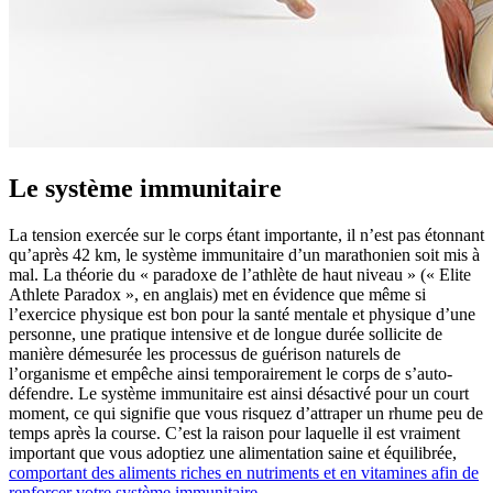
Le système immunitaire
La tension exercée sur le corps étant importante, il n’est pas étonnant
qu’après 42 km, le système immunitaire d’un marathonien soit mis à
mal. La théorie du « paradoxe de l’athlète de haut niveau » (« Elite
Athlete Paradox », en anglais) met en évidence que même si
l’exercice physique est bon pour la santé mentale et physique d’une
personne, une pratique intensive et de longue durée sollicite de
manière démesurée les processus de guérison naturels de
l’organisme et empêche ainsi temporairement le corps de s’auto-
défendre. Le système immunitaire est ainsi désactivé pour un court
moment, ce qui signifie que vous risquez d’attraper un rhume peu de
temps après la course. C’est la raison pour laquelle il est vraiment
important que vous adoptiez une alimentation saine et équilibrée,
comportant des aliments riches en nutriments et en vitamines afin de
renforcer votre système immunitaire
.