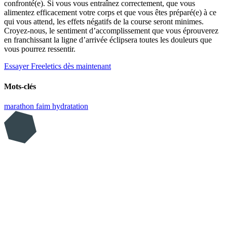
confronté(e). Si vous vous entraînez correctement, que vous
alimentez efficacement votre corps et que vous êtes préparé(e) à ce
qui vous attend, les effets négatifs de la course seront minimes.
Croyez-nous, le sentiment d’accomplissement que vous éprouverez
en franchissant la ligne d’arrivée éclipsera toutes les douleurs que
vous pourrez ressentir.
Essayer Freeletics dès maintenant
Mots-clés
marathon
faim
hydratation