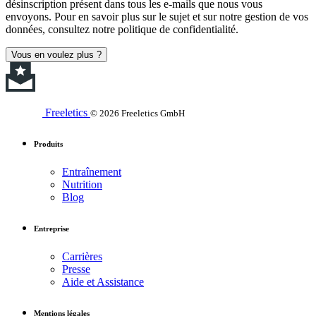
désinscription présent dans tous les e-mails que nous vous
envoyons. Pour en savoir plus sur le sujet et sur notre gestion de vos
données, consultez notre politique de confidentialité.
Vous en voulez plus ?
Freeletics
© 2026 Freeletics GmbH
Produits
Entraînement
Nutrition
Blog
Entreprise
Carrières
Presse
Aide et Assistance
Mentions légales