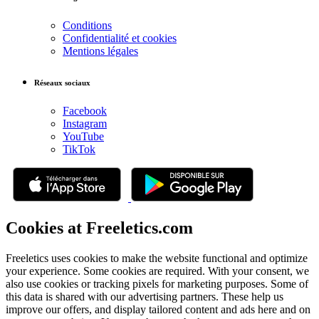
Conditions
Confidentialité et cookies
Mentions légales
Réseaux sociaux
Facebook
Instagram
YouTube
TikTok
Cookies at Freeletics.com
Freeletics uses cookies to make the website functional and optimize
your experience. Some cookies are required. With your consent, we
also use cookies or tracking pixels for marketing purposes. Some of
this data is shared with our advertising partners. These help us
improve our offers, and display tailored content and ads here and on