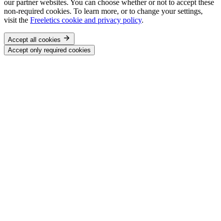
our partner websites. You can choose whether or not to accept these
non-required cookies. To learn more, or to change your settings,
visit the
Freeletics cookie and privacy policy
.
Accept all cookies
Accept only required cookies