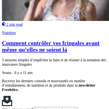
2 min read
Nutrition
Comment contrôler vos fringales avant
même qu’elles ne soient là
5 moyens simples d’empêcher la faim et de résister à la tentation des
mauvaises fringales
Seana
·
il y a 11 ans
Recevez les derniers conseils et nouveautés en matière
d’entraînement, de nutrition et de produits dans la
newsletter
Freeletics.