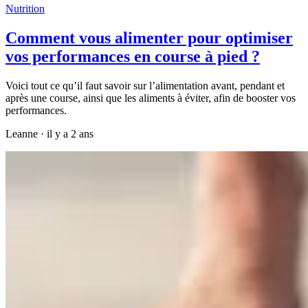
Nutrition
Comment vous alimenter pour optimiser
vos performances en course à pied ?
Voici tout ce qu’il faut savoir sur l’alimentation avant, pendant et
après une course, ainsi que les aliments à éviter, afin de booster vos
performances.
Leanne
·
il y a 2 ans