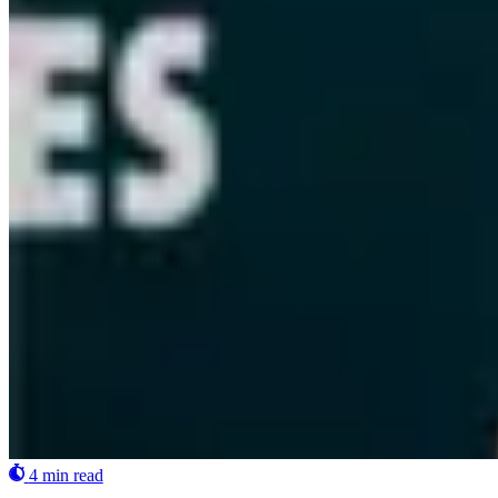
4 min read