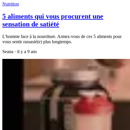
Nutrition
5 aliments qui vous procurent une
sensation de satiété
L'homme face à la nourriture. Armez-vous de ces 5 aliments pour
vous sentir rassasié(e) plus longtemps.
Seana
·
il y a 9 ans