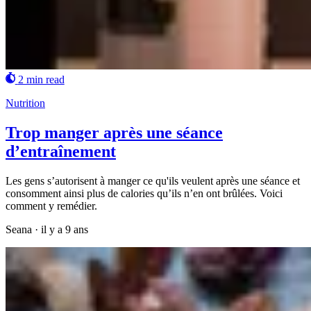
2 min read
Nutrition
Trop manger après une séance
d’entraînement
Les gens s’autorisent à manger ce qu'ils veulent après une séance et
consomment ainsi plus de calories qu’ils n’en ont brûlées. Voici
comment y remédier.
Seana
·
il y a 9 ans