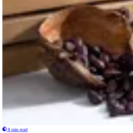
8 min read