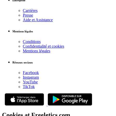
Entreprise
Carrières
Presse
Aide et Assistance
Mentions légales
Conditions
Confidentialité et cookies
Mentions légales
Réseaux sociaux
Facebook
Instagram
YouTube
TikTok
Cookies at Freeletics.com