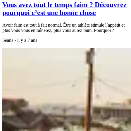
Vous avez tout le temps faim ? Découvrez
pourquoi c’est une bonne chose
Avoir faim est tout à fait normal. Être un athlète stimule l’appétit et
plus vous vous entraînerez, plus vous aurez faim. Pourquoi ?
Seana
·
il y a 7 ans