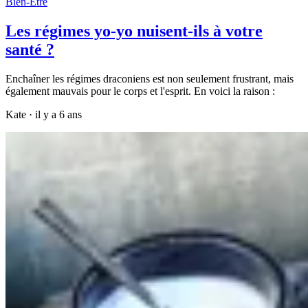
Bien-Être
Les régimes yo-yo nuisent-ils à votre
santé ?
Enchaîner les régimes draconiens est non seulement frustrant, mais
également mauvais pour le corps et l'esprit. En voici la raison :
Kate
·
il y a 6 ans