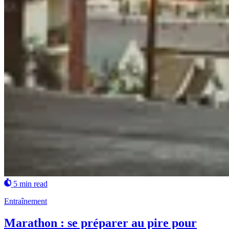
5 min read
Entraînement
Marathon : se préparer au pire pour