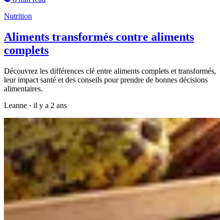
Nutrition
Aliments transformés contre aliments
complets
Découvrez les différences clé entre aliments complets et transformés,
leur impact santé et des conseils pour prendre de bonnes décisions
alimentaires.
Leanne
·
il y a 2 ans