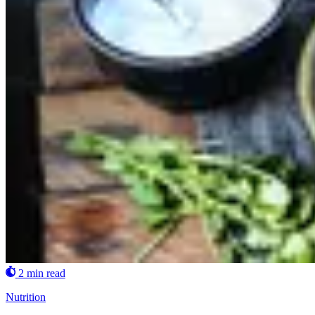
2 min read
Nutrition