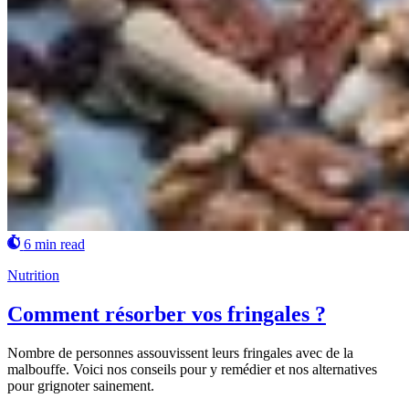
6 min read
Nutrition
Comment résorber vos fringales ?
Nombre de personnes assouvissent leurs fringales avec de la
malbouffe. Voici nos conseils pour y remédier et nos alternatives
pour grignoter sainement.