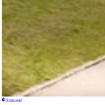
9 min read