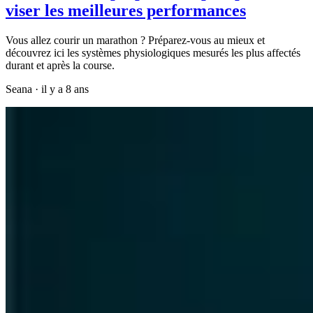
viser les meilleures performances
Vous allez courir un marathon ? Préparez-vous au mieux et
découvrez ici les systèmes physiologiques mesurés les plus affectés
durant et après la course.
Seana
·
il y a 8 ans