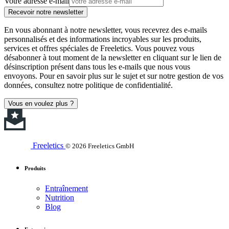
Votre adresse e-mail
Recevoir notre newsletter
En vous abonnant à notre newsletter, vous recevrez des e-mails
personnalisés et des informations incroyables sur les produits,
services et offres spéciales de Freeletics. Vous pouvez vous
désabonner à tout moment de la newsletter en cliquant sur le lien de
désinscription présent dans tous les e-mails que nous vous
envoyons. Pour en savoir plus sur le sujet et sur notre gestion de vos
données, consultez notre politique de confidentialité.
Vous en voulez plus ?
Freeletics
© 2026 Freeletics GmbH
Produits
Entraînement
Nutrition
Blog