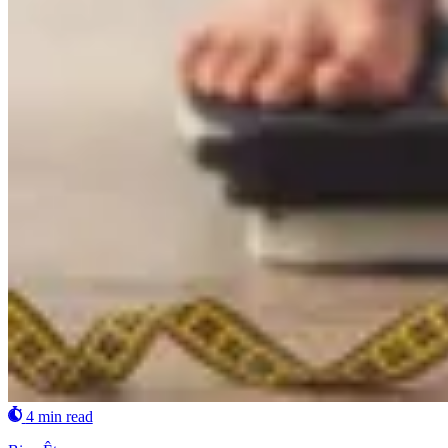
4 min read