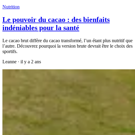
Nutrition
Le pouvoir du cacao : des bienfaits
indéniables pour la santé
Le cacao brut diffère du cacao transformé, l’un étant plus nutritif que
l’autre. Découvrez pourquoi la version brute devrait être le choix des
sportifs.
Leanne
·
il y a 2 ans