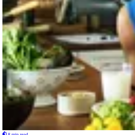
8 min read