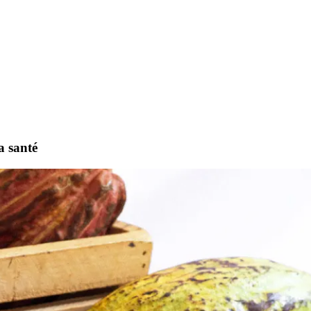
a santé