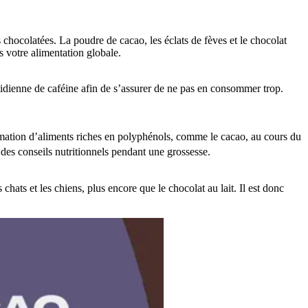
 chocolatées. La poudre de cacao, les éclats de fèves et le chocolat
s votre alimentation globale.
tidienne de caféine afin de s’assurer de ne pas en consommer trop.
mation d’aliments riches en polyphénols, comme le cacao, au cours du
des conseils nutritionnels pendant une grossesse.
ats et les chiens, plus encore que le chocolat au lait. Il est donc