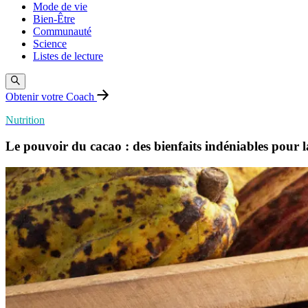
Mode de vie
Bien-Être
Communauté
Science
Listes de lecture
Obtenir votre Coach
Nutrition
Le pouvoir du cacao : des bienfaits indéniables pour l