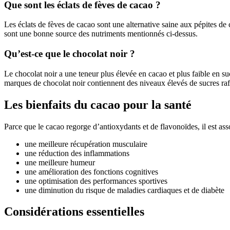
Que sont les éclats de fèves de cacao ?
Les éclats de fèves de cacao sont une alternative saine aux pépites de
sont une bonne source des nutriments mentionnés ci-dessus.
Qu’est-ce que le chocolat noir ?
Le chocolat noir a une teneur plus élevée en cacao et plus faible en su
marques de chocolat noir contiennent des niveaux élevés de sucres raffi
Les bienfaits du cacao pour la santé
Parce que le cacao regorge d’antioxydants et de flavonoïdes, il est as
une meilleure récupération musculaire
une réduction des inflammations
une meilleure humeur
une amélioration des fonctions cognitives
une optimisation des performances sportives
une diminution du risque de maladies cardiaques et de diabète
Considérations essentielles