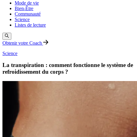
Mode de vie
Bien-Être
Communauté
Science
Listes de lecture
Obtenir votre Coach
Science
La transpiration : comment fonctionne le système de
refroidissement du corps ?