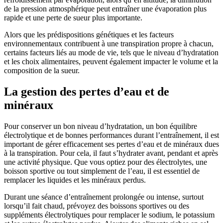
de la pression atmosphérique peut entraîner une évaporation plus
rapide et une perte de sueur plus importante.
Alors que les prédispositions génétiques et les facteurs
environnementaux contribuent à une transpiration propre à chacun,
certains facteurs liés au mode de vie, tels que le niveau d’hydratation
et les choix alimentaires, peuvent également impacter le volume et la
composition de la sueur.
La gestion des pertes d’eau et de
minéraux
Pour conserver un bon niveau d’hydratation, un bon équilibre
électrolytique et de bonnes performances durant l’entraînement, il est
important de gérer efficacement ses pertes d’eau et de minéraux dues
à la transpiration. Pour cela, il faut s’hydrater avant, pendant et après
une activité physique. Que vous optiez pour des électrolytes, une
boisson sportive ou tout simplement de l’eau, il est essentiel de
remplacer les liquides et les minéraux perdus.
Durant une séance d’entraînement prolongée ou intense, surtout
lorsqu’il fait chaud, prévoyez des boissons sportives ou des
suppléments électrolytiques pour remplacer le sodium, le potassium