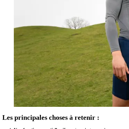
Les principales choses à retenir :