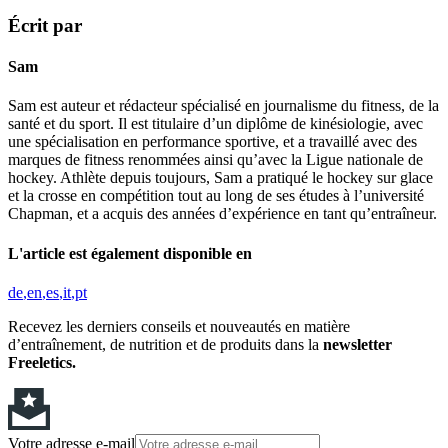
Écrit par
Sam
Sam est auteur et rédacteur spécialisé en journalisme du fitness, de la
santé et du sport. Il est titulaire d’un diplôme de kinésiologie, avec
une spécialisation en performance sportive, et a travaillé avec des
marques de fitness renommées ainsi qu’avec la Ligue nationale de
hockey. Athlète depuis toujours, Sam a pratiqué le hockey sur glace
et la crosse en compétition tout au long de ses études à l’université
Chapman, et a acquis des années d’expérience en tant qu’entraîneur.
L'article est également disponible en
de
en
es
it
pt
Recevez les derniers conseils et nouveautés en matière
d’entraînement, de nutrition et de produits dans la
newsletter
Freeletics.
Votre adresse e-mail