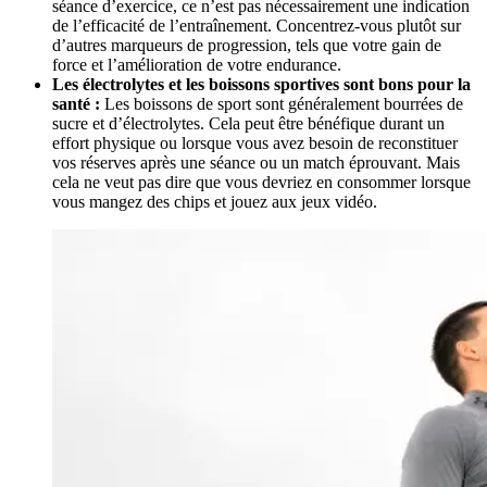
séance d’exercice, ce n’est pas nécessairement une indication
de l’efficacité de l’entraînement. Concentrez-vous plutôt sur
d’autres marqueurs de progression, tels que votre gain de
force et l’amélioration de votre endurance.
Les électrolytes et les boissons sportives sont bons pour la
santé :
Les boissons de sport sont généralement bourrées de
sucre et d’électrolytes. Cela peut être bénéfique durant un
effort physique ou lorsque vous avez besoin de reconstituer
vos réserves après une séance ou un match éprouvant. Mais
cela ne veut pas dire que vous devriez en consommer lorsque
vous mangez des chips et jouez aux jeux vidéo.