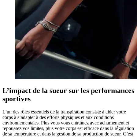
L’impact de la sueur sur les performances
sportives
L’un des rôles essentiels de la transpiration consiste à aider votre
corps à s’adapter à des efforts physiques et aux conditions
environnementales. Plus vous vous entraînez avec acharnement et
repoussez vos limites, plus votre corps est efficace dans la régulation
de sa température et dans la gestion de sa production de sueur. C’est