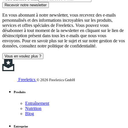
Recevoir notre newsletter
En vous abonnant à notre newsletter, vous recevrez des e-mails
personnalisés et des informations incroyables sur les produits,
services et offres spéciales de Freeletics. Vous pouvez vous
désabonner à tout moment de la newsletter en cliquant sur le lien de
désinscription présent dans tous les e-mails que nous vous
envoyons. Pour en savoir plus sur le sujet et sur notre gestion de vos
données, consultez notre politique de confidentialité.
Vous en voulez plus ?
Freeletics
© 2026 Freeletics GmbH
Produits
Entraînement
Nutrition
Blog
Entreprise