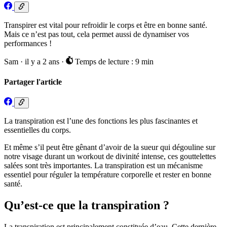
Transpirer est vital pour refroidir le corps et être en bonne santé.
Mais ce n’est pas tout, cela permet aussi de dynamiser vos
performances !
Sam
·
il y a 2 ans
·
Temps de lecture : 9 min
Partager l'article
La transpiration est l’une des fonctions les plus fascinantes et
essentielles du corps.
Et même s’il peut être gênant d’avoir de la sueur qui dégouline sur
notre visage durant un workout de divinité intense, ces gouttelettes
salées sont très importantes. La transpiration est un mécanisme
essentiel pour réguler la température corporelle et rester en bonne
santé.
Qu’est-ce que la transpiration ?
La transpiration est principalement constituée d’eau. Cette dernière