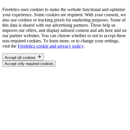
Freeletics uses cookies to make the website functional and optimize
your experience. Some cookies are required. With your consent, we
also use cookies or tracking pixels for marketing purposes. Some of
this data is shared with our advertising partners. These help us
improve our offers, and display tailored content and ads here and on
our partner websites. You can choose whether or not to accept these
non-required cookies. To learn more, or to change your settings,
visit the
Freeletics cookie and privacy policy
.
Accept all cookies
Accept only required cookies