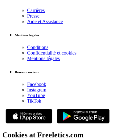
Carrières
Presse
Aide et Assistance
Mentions légales
Conditions
Confidentialité et cookies
Mentions légales
Réseaux sociaux
Facebook
Instagram
YouTube
TikTok
Cookies at Freeletics.com