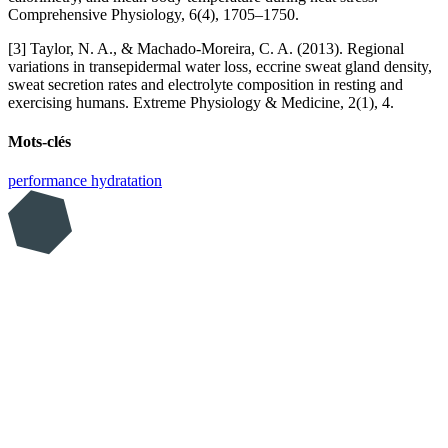
Comprehensive Physiology, 6(4), 1705–1750.
[3] Taylor, N. A., & Machado-Moreira, C. A. (2013). Regional
variations in transepidermal water loss, eccrine sweat gland density,
sweat secretion rates and electrolyte composition in resting and
exercising humans. Extreme Physiology & Medicine, 2(1), 4.
Mots-clés
performance
hydratation