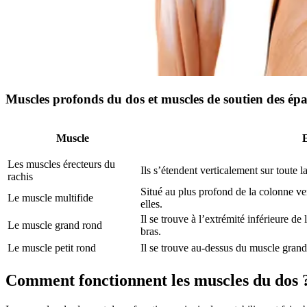
Muscles profonds du dos et muscles de soutien des épa
Muscle
Les muscles érecteurs du
Ils s’étendent verticalement sur toute l
rachis
Situé au plus profond de la colonne ve
Le muscle multifide
elles.
Il se trouve à l’extrémité inférieure de
Le muscle grand rond
bras.
Le muscle petit rond
Il se trouve au-dessus du muscle grand
Comment fonctionnent les muscles du dos 