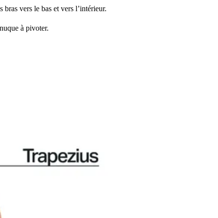
 bras vers le bas et vers l’intérieur.
 nuque à pivoter.