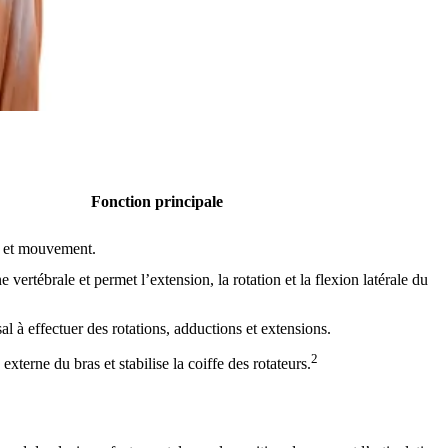
Fonction principale
té et mouvement.
ne vertébrale et permet l’extension, la rotation et la flexion latérale du
sal à effectuer des rotations, adductions et extensions.
2
 externe du bras et stabilise la coiffe des rotateurs.