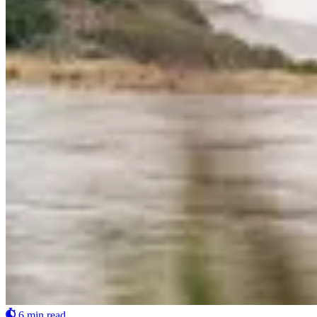
6 min read