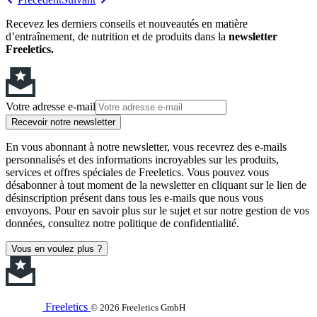
Recevez les derniers conseils et nouveautés en matière
d’entraînement, de nutrition et de produits dans la
newsletter
Freeletics.
Votre adresse e-mail
Recevoir notre newsletter
En vous abonnant à notre newsletter, vous recevrez des e-mails
personnalisés et des informations incroyables sur les produits,
services et offres spéciales de Freeletics. Vous pouvez vous
désabonner à tout moment de la newsletter en cliquant sur le lien de
désinscription présent dans tous les e-mails que nous vous
envoyons. Pour en savoir plus sur le sujet et sur notre gestion de vos
données, consultez notre politique de confidentialité.
Vous en voulez plus ?
Freeletics
© 2026 Freeletics GmbH