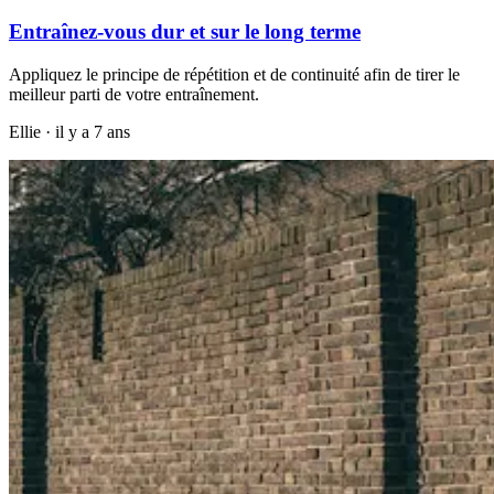
Entraînez-vous dur et sur le long terme
Appliquez le principe de répétition et de continuité afin de tirer le
meilleur parti de votre entraînement.
Ellie
·
il y a 7 ans