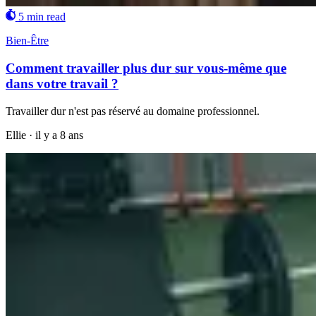
5 min read
Bien-Être
Comment travailler plus dur sur vous-même que
dans votre travail ?
Travailler dur n'est pas réservé au domaine professionnel.
Ellie
·
il y a 8 ans