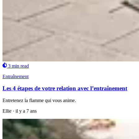
3 min read
Entraînement
Les 4 étapes de votre relation avec l’entraînement
Entretenez la flamme qui vous anime.
Ellie
·
il y a 7 ans