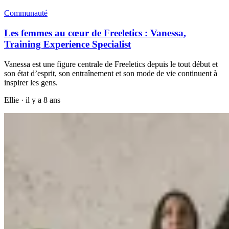
Communauté
Les femmes au cœur de Freeletics : Vanessa,
Training Experience Specialist
Vanessa est une figure centrale de Freeletics depuis le tout début et
son état d’esprit, son entraînement et son mode de vie continuent à
inspirer les gens.
Ellie
·
il y a 8 ans