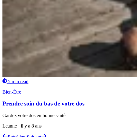
5 min read
Bien-Être
Prendre soin du bas de votre dos
Gardez votre dos en bonne santé
Leanne
·
il y a 8 ans
Précédent
Suivant