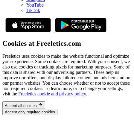
YouTube
TikTok
Cookies at Freeletics.com
Freeletics uses cookies to make the website functional and optimize
your experience. Some cookies are required. With your consent, we
also use cookies or tracking pixels for marketing purposes. Some of
this data is shared with our advertising partners. These help us
improve our offers, and display tailored content and ads here and on
our partner websites. You can choose whether or not to accept these
non-required cookies. To learn more, or to change your settings,
visit the
Freeletics cookie and privacy policy
.
Accept all cookies
Accept only required cookies