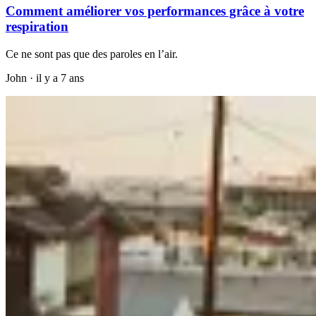
Comment améliorer vos performances grâce à votre
respiration
Ce ne sont pas que des paroles en l’air.
John
·
il y a 7 ans