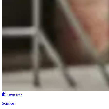
5 min read
Science