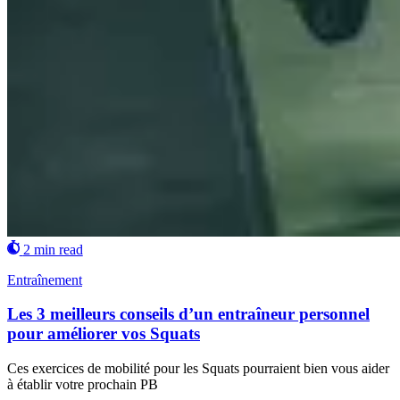
2 min read
Entraînement
Les 3 meilleurs conseils d’un entraîneur personnel
pour améliorer vos Squats
Ces exercices de mobilité pour les Squats pourraient bien vous aider
à établir votre prochain PB