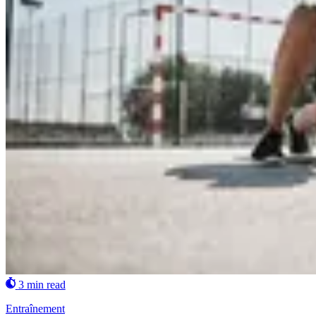
3 min read
Entraînement