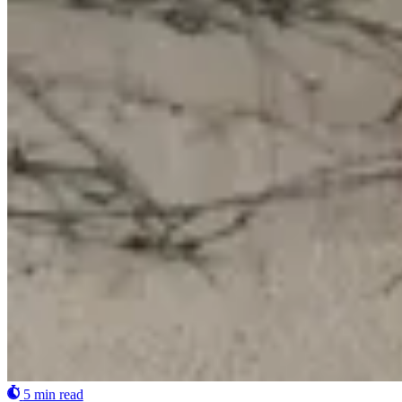
5 min read