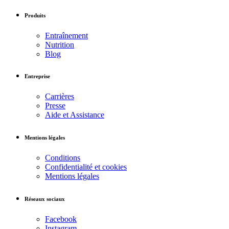
Produits
Entraînement
Nutrition
Blog
Entreprise
Carrières
Presse
Aide et Assistance
Mentions légales
Conditions
Confidentialité et cookies
Mentions légales
Réseaux sociaux
Facebook
Instagram