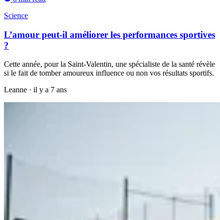
Science
L’amour peut-il améliorer les performances sportives
?
Cette année, pour la Saint-Valentin, une spécialiste de la santé révèle
si le fait de tomber amoureux influence ou non vos résultats sportifs.
Leanne
·
il y a 7 ans