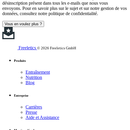
désinscription présent dans tous les e-mails que nous vous
envoyons. Pour en savoir plus sur le sujet et sur notre gestion de vos
données, consultez notre politique de confidentialité.
Vous en voulez plus ?
Freeletics
© 2026 Freeletics GmbH
Produits
Entraînement
Nutrition
Blog
Entreprise
Carrières
Presse
Aide et Assistance