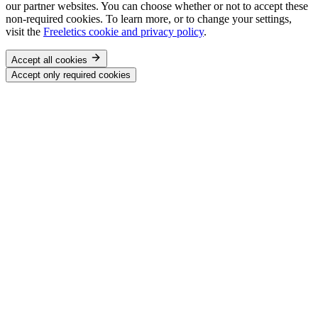
our partner websites. You can choose whether or not to accept these
non-required cookies. To learn more, or to change your settings,
visit the
Freeletics cookie and privacy policy
.
Accept all cookies
Accept only required cookies