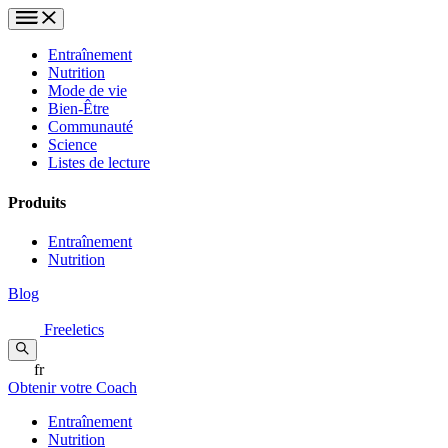
Entraînement
Nutrition
Mode de vie
Bien-Être
Communauté
Science
Listes de lecture
Produits
Entraînement
Nutrition
Blog
Freeletics
fr
Obtenir votre Coach
Entraînement
Nutrition