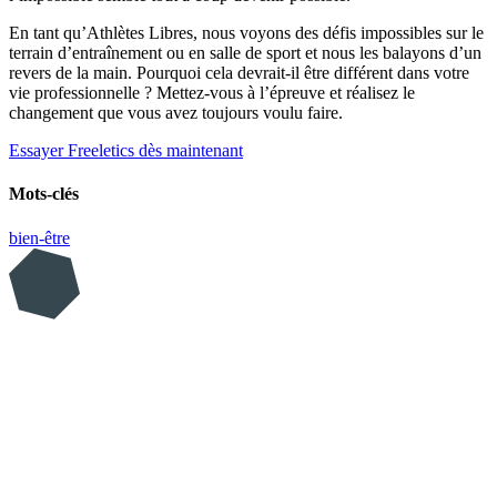
En tant qu’Athlètes Libres, nous voyons des défis impossibles sur le
terrain d’entraînement ou en salle de sport et nous les balayons d’un
revers de la main. Pourquoi cela devrait-il être différent dans votre
vie professionnelle ? Mettez-vous à l’épreuve et réalisez le
changement que vous avez toujours voulu faire.
Essayer Freeletics dès maintenant
Mots-clés
bien-être