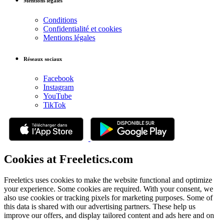
Mentions légales
Conditions
Confidentialité et cookies
Mentions légales
Réseaux sociaux
Facebook
Instagram
YouTube
TikTok
Cookies at Freeletics.com
Freeletics uses cookies to make the website functional and optimize
your experience. Some cookies are required. With your consent, we
also use cookies or tracking pixels for marketing purposes. Some of
this data is shared with our advertising partners. These help us
improve our offers, and display tailored content and ads here and on