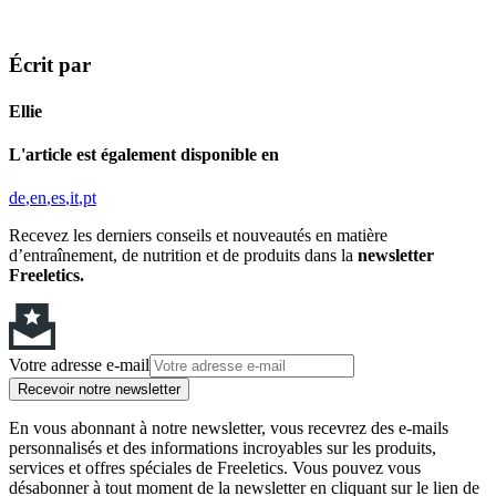
Écrit par
Ellie
L'article est également disponible en
de
en
es
it
pt
Recevez les derniers conseils et nouveautés en matière
d’entraînement, de nutrition et de produits dans la
newsletter
Freeletics.
Votre adresse e-mail
Recevoir notre newsletter
En vous abonnant à notre newsletter, vous recevrez des e-mails
personnalisés et des informations incroyables sur les produits,
services et offres spéciales de Freeletics. Vous pouvez vous
désabonner à tout moment de la newsletter en cliquant sur le lien de