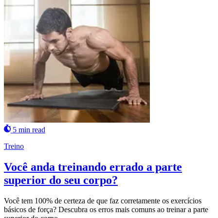
5 min read
Treino
Você anda treinando errado a parte
superior do seu corpo?
Você tem 100% de certeza de que faz corretamente os exercícios
básicos de força? Descubra os erros mais comuns ao treinar a parte