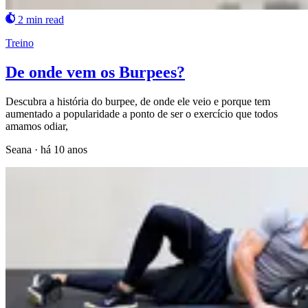
2 min read
Treino
De onde vem os Burpees?
Descubra a história do burpee, de onde ele veio e porque tem
aumentado a popularidade a ponto de ser o exercício que todos
amamos odiar,
Seana
·
há 10 anos