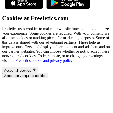
Cookies at Freeletics.com
Freeletics uses cookies to make the website functional and optimize
your experience. Some cookies are required. With your consent, we
also use cookies or tracking pixels for marketing purposes. Some of
this data is shared with our advertising partners. These help us
improve our offers, and display tailored content and ads here and on
our partner websites. You can choose whether or not to accept these
non-required cookies. To learn more, or to change your settings,
visit the
Freeletics cookie and privacy policy
.
Accept all cookies
Accept only required cookies