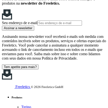
produtos na
newsletter do Freeletics.
Seu endereço de e-mail
Assinar a newsletter
Assinando nossa newsletter você receberá e-mails sob medida com
conteúdos incríveis sobre os produtos, serviços e ofertas especiais do
Freeletics. Você pode cancelar a assinatura a qualquer momento
acessando o link de cancelamento incluso em todos os e-mails que
enviamos para você. Saiba mais sobre isso e sobre como lidamos
com seus dados em nossa Política de Privacidade.
Tem apetite para mais?
Freeletics
© 2026 Freeletics GmbH
Produtos
Treino