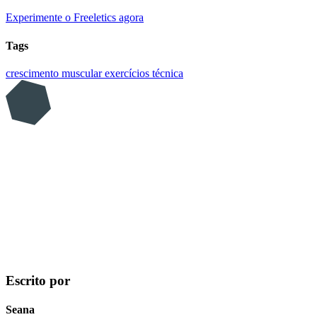
Experimente o Freeletics agora
Tags
crescimento muscular
exercícios
técnica
Escrito por
Seana