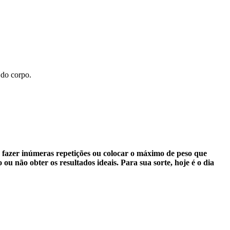
 do corpo.
e fazer inúmeras repetições ou colocar o máximo de peso que
ou não obter os resultados ideais. Para sua sorte, hoje é o dia