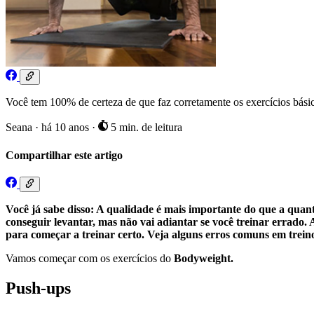
Você tem 100% de certeza de que faz corretamente os exercícios básic
Seana
·
há 10 anos
·
5 min. de leitura
Compartilhar este artigo
Você já sabe disso: A qualidade é mais importante do que a quant
conseguir levantar, mas não vai adiantar se você treinar errado. 
para começar a treinar certo. Veja alguns erros comuns em treino
Vamos começar com os exercícios do
Bodyweight.
Push-ups