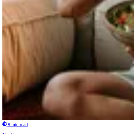
8 min read