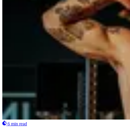
6 min read