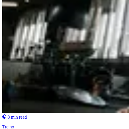
8 min read
Treino