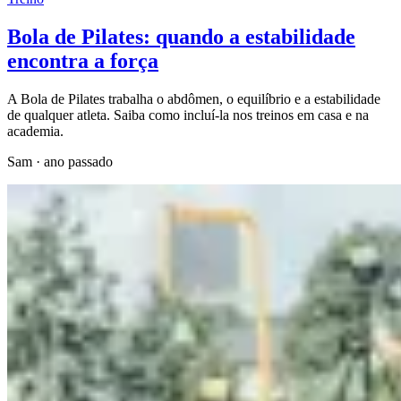
Bola de Pilates: quando a estabilidade
encontra a força
A Bola de Pilates trabalha o abdômen, o equilíbrio e a estabilidade
de qualquer atleta. Saiba como incluí-la nos treinos em casa e na
academia.
Sam
·
ano passado