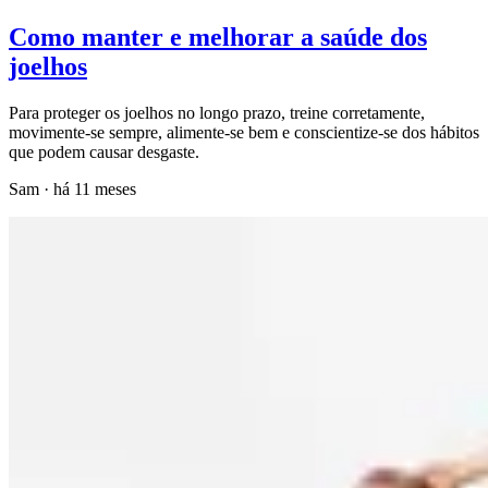
Como manter e melhorar a saúde dos
joelhos
Para proteger os joelhos no longo prazo, treine corretamente,
movimente-se sempre, alimente-se bem e conscientize-se dos hábitos
que podem causar desgaste.
Sam
·
há 11 meses