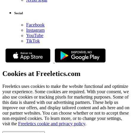
Social
Facebook
Instagram
YouTube
TikTok
Cookies at Freeletics.com
Freeletics uses cookies to make the website functional and optimize
your experience. Some cookies are required. With your consent, we
also use cookies or tracking pixels for marketing purposes. Some of
this data is shared with our advertising partners. These help us
improve our offers, and display tailored content and ads here and on
our partner websites. You can choose whether or not to accept these
non-required cookies. To learn more, or to change your settings,
visit the
Freeletics cookie and privacy policy
.