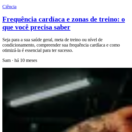
Ciência
Frequência cardíaca e zonas de treino: o
que você precisa saber
Seja para a sua saúde geral, meta de treino ou nível de
condicionamento, compreender sua frequência cardíaca e como
otimizá-la é essencial para ter sucesso.
Sam
·
há 10 meses