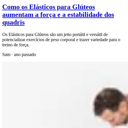
Como os Elásticos para Glúteos
aumentam a força e a estabilidade dos
quadris
Os Elásticos para Glúteos são um jeito portátil e versátil de
potencializar exercícios de peso corporal e trazer variedade para o
treino de força.
Sam
·
ano passado