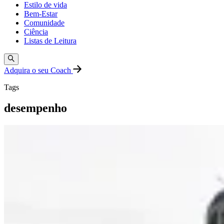
Estilo de vida
Bem-Estar
Comunidade
Ciência
Listas de Leitura
Adquira o seu Coach
Tags
desempenho