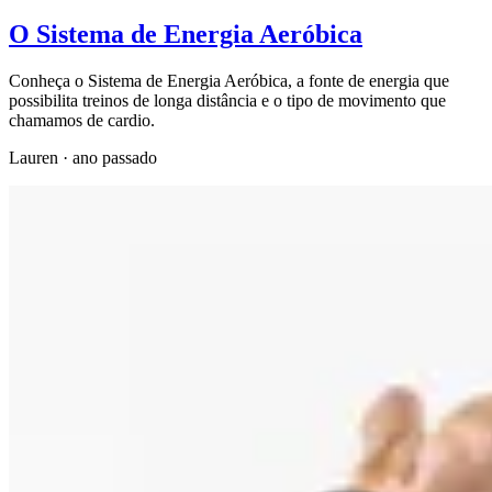
O Sistema de Energia Aeróbica
Conheça o Sistema de Energia Aeróbica, a fonte de energia que
possibilita treinos de longa distância e o tipo de movimento que
chamamos de cardio.
Lauren
·
ano passado