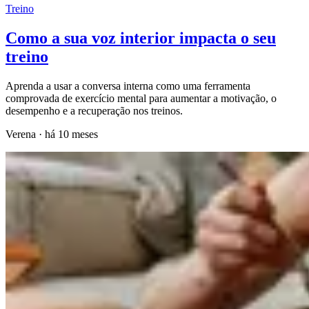
Treino
Como a sua voz interior impacta o seu
treino
Aprenda a usar a conversa interna como uma ferramenta
comprovada de exercício mental para aumentar a motivação, o
desempenho e a recuperação nos treinos.
Verena
·
há 10 meses