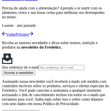
Precisa de ajuda com a alimentação? Aprenda a se nutrir com os
alimentos certos e nas horas certas para melhorar seu desempenho
no treino.
Leanne
·
ano passado
Voltar
Próximo
Receba as maiores novidades e dicas sobre treinos, nutrição e
produtos na
newsletter do Freeletics.
Seu endereço de e-mail
Assinar a newsletter
Assinando nossa newsletter você receberá e-mails sob medida com
conteúdos incríveis sobre os produtos, serviços e ofertas especiais do
Freeletics. Você pode cancelar a assinatura a qualquer momento
acessando o link de cancelamento incluso em todos os e-mails que
enviamos para você. Saiba mais sobre isso e sobre como lidamos
com seus dados em nossa Política de Privacidade.