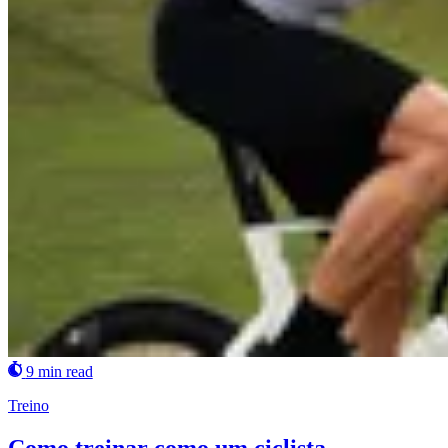
9 min read
Treino