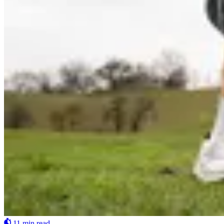
11 min read