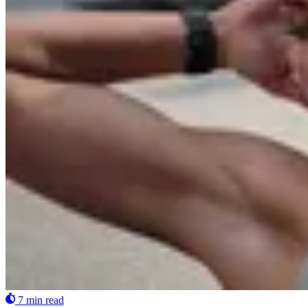
7 min read