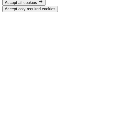
Accept all cookies
Accept only required cookies