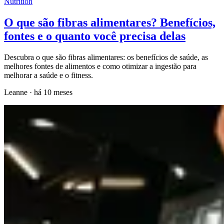
Nutrition
O que são fibras alimentares? Benefícios,
fontes e o quanto você precisa delas
Descubra o que são fibras alimentares: os benefícios de saúde, as
melhores fontes de alimentos e como otimizar a ingestão para
melhorar a saúde e o fitness.
Leanne
·
há 10 meses