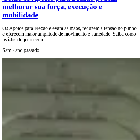
melhorar sua força, execução e
mobilidade
Os Apoios para Flexão elevam as mãos, reduzem a tensão no punho
e oferecem maior amplitude de movimento e variedade. Saiba como
usá-los do jeito certo.
Sam
·
ano passado