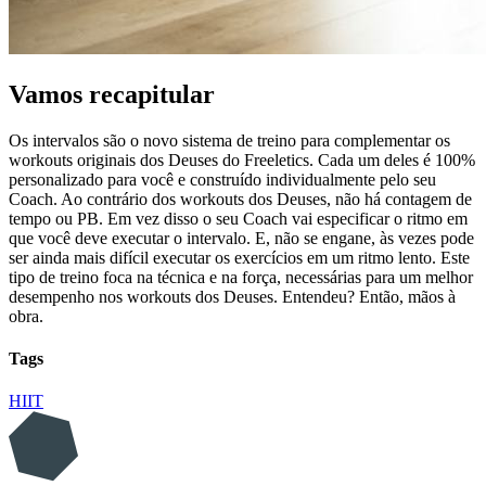
Vamos recapitular
Os intervalos são o novo sistema de treino para complementar os
workouts originais dos Deuses do Freeletics. Cada um deles é 100%
personalizado para você e construído individualmente pelo seu
Coach. Ao contrário dos workouts dos Deuses, não há contagem de
tempo ou PB. Em vez disso o seu Coach vai especificar o ritmo em
que você deve executar o intervalo. E, não se engane, às vezes pode
ser ainda mais difícil executar os exercícios em um ritmo lento. Este
tipo de treino foca na técnica e na força, necessárias para um melhor
desempenho nos workouts dos Deuses. Entendeu? Então, mãos à
obra.
Tags
HIIT