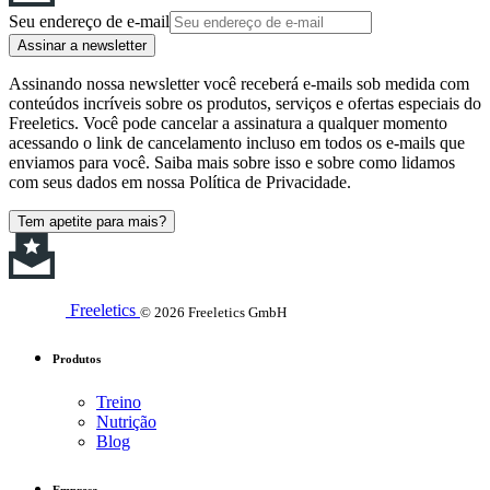
Seu endereço de e-mail
Assinar a newsletter
Assinando nossa newsletter você receberá e-mails sob medida com
conteúdos incríveis sobre os produtos, serviços e ofertas especiais do
Freeletics. Você pode cancelar a assinatura a qualquer momento
acessando o link de cancelamento incluso em todos os e-mails que
enviamos para você. Saiba mais sobre isso e sobre como lidamos
com seus dados em nossa Política de Privacidade.
Tem apetite para mais?
Freeletics
© 2026 Freeletics GmbH
Produtos
Treino
Nutrição
Blog