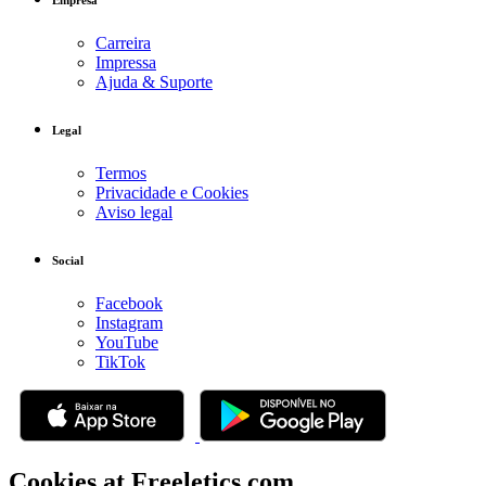
Empresa
Carreira
Impressa
Ajuda & Suporte
Legal
Termos
Privacidade e Cookies
Aviso legal
Social
Facebook
Instagram
YouTube
TikTok
Cookies at Freeletics.com