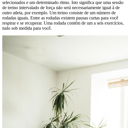
selecionados e um determinado ritmo. Isto significa que uma sessão
de treino intervalado de força não será necessariamente igual à de
outro atleta, por exemplo. Um treino consiste de um número de
rodadas iguais. Entre as rodadas existem pausas curtas para você
respirar e se recuperar. Uma rodada contém de um a seis exercícios,
tudo sob medida para você.