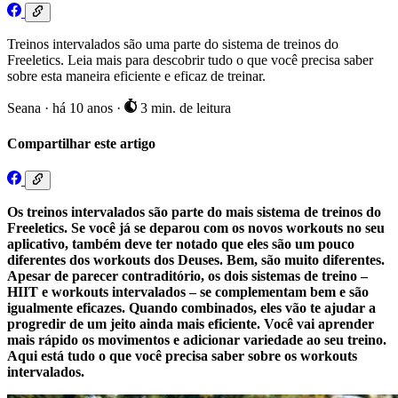
Treinos intervalados são uma parte do sistema de treinos do
Freeletics. Leia mais para descobrir tudo o que você precisa saber
sobre esta maneira eficiente e eficaz de treinar.
Seana
·
há 10 anos
·
3 min. de leitura
Compartilhar este artigo
Os treinos intervalados são parte do mais sistema de treinos do
Freeletics. Se você já se deparou com os novos workouts no seu
aplicativo, também deve ter notado que eles são um pouco
diferentes dos workouts dos Deuses. Bem, são muito diferentes.
Apesar de parecer contraditório, os dois sistemas de treino –
HIIT e workouts intervalados – se complementam bem e são
igualmente eficazes. Quando combinados, eles vão te ajudar a
progredir de um jeito ainda mais eficiente. Você vai aprender
mais rápido os movimentos e adicionar variedade ao seu treino.
Aqui está tudo o que você precisa saber sobre os workouts
intervalados.