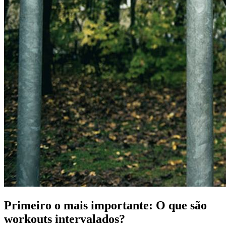
Primeiro o mais importante: O que são
workouts intervalados?