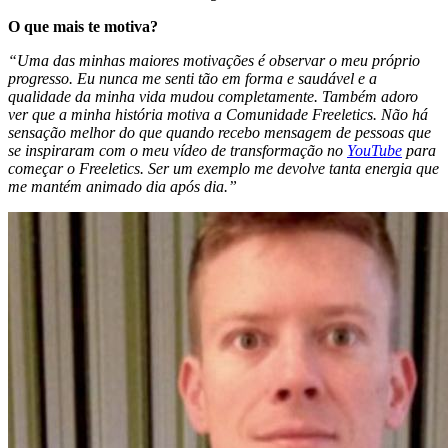
O que mais te motiva?
“Uma das minhas maiores motivações é observar o meu próprio
progresso. Eu nunca me senti tão em forma e saudável e a
qualidade da minha vida mudou completamente. Também adoro
ver que a minha história motiva a Comunidade Freeletics. Não há
sensação melhor do que quando recebo mensagem de pessoas que
se inspiraram com o meu vídeo de transformação no
YouTube
para
começar o Freeletics. Ser um exemplo me devolve tanta energia que
me mantém animado dia após dia.”