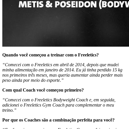
Quando você começou a treinar com o Freeletics?
“Comecei com o Freeletics em abril de 2014, depois que mudei
minha alimentação em janeiro de 2014. Eu já tinha perdido 15 kg
nos primeiros três meses, mas queria aumentar ainda perder mais
peso ainda por meio do esporte.”
Com qual Coach você começou primeiro?
“Comecei com o Freeletics Bodyweight Coach e, em seguida,
adicionei o Freeletics Gym Coach para complementar o meu
treino.”
Por que os Coaches são a combinação perfeita para você?