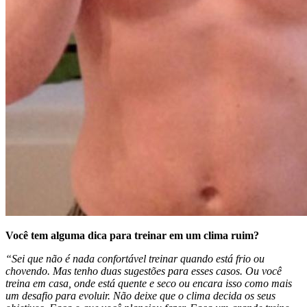
Você tem alguma dica para treinar em um clima ruim?
“Sei que não é nada confortável treinar quando está frio ou
chovendo. Mas tenho duas sugestões para esses casos. Ou você
treina em casa, onde está quente e seco ou encara isso como mais
um desafio para evoluir. Não deixe que o clima decida os seus