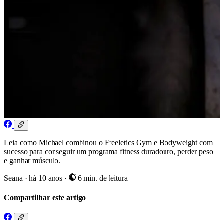
Leia como Michael combinou o Freeletics Gym e Bodyweight com
sucesso para conseguir um programa fitness duradouro, perder peso
e ganhar músculo.
Seana
·
há 10 anos
·
6 min. de leitura
Compartilhar este artigo