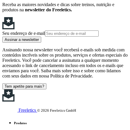
Receba as maiores novidades e dicas sobre treinos, nutrição e
produtos na
newsletter do Freeletics.
Seu endereço de e-mail
Assinar a newsletter
Assinando nossa newsletter você receberá e-mails sob medida com
conteúdos incríveis sobre os produtos, serviços e ofertas especiais do
Freeletics. Você pode cancelar a assinatura a qualquer momento
acessando o link de cancelamento incluso em todos os e-mails que
enviamos para você. Saiba mais sobre isso e sobre como lidamos
com seus dados em nossa Política de Privacidade.
Tem apetite para mais?
Freeletics
© 2026 Freeletics GmbH
Produtos