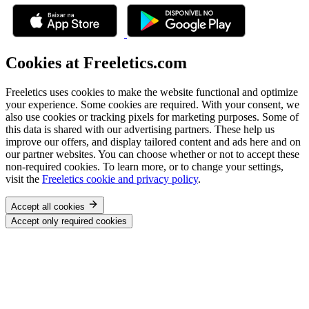
Cookies at Freeletics.com
Freeletics uses cookies to make the website functional and optimize
your experience. Some cookies are required. With your consent, we
also use cookies or tracking pixels for marketing purposes. Some of
this data is shared with our advertising partners. These help us
improve our offers, and display tailored content and ads here and on
our partner websites. You can choose whether or not to accept these
non-required cookies. To learn more, or to change your settings,
visit the
Freeletics cookie and privacy policy
.
Accept all cookies
Accept only required cookies