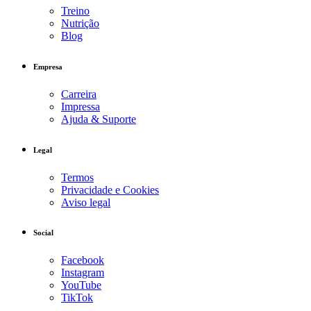
Treino
Nutrição
Blog
Empresa
Carreira
Impressa
Ajuda & Suporte
Legal
Termos
Privacidade e Cookies
Aviso legal
Social
Facebook
Instagram
YouTube
TikTok