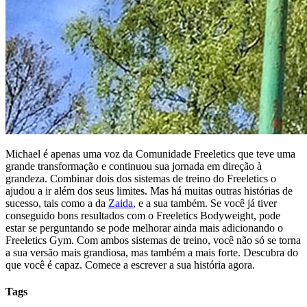
Michael é apenas uma voz da Comunidade Freeletics que teve uma
grande transformação e continuou sua jornada em direção à
grandeza. Combinar dois dos sistemas de treino do Freeletics o
ajudou a ir além dos seus limites. Mas há muitas outras histórias de
sucesso, tais como a da
Zaida
, e a sua também. Se você já tiver
conseguido bons resultados com o Freeletics Bodyweight, pode
estar se perguntando se pode melhorar ainda mais adicionando o
Freeletics Gym. Com ambos sistemas de treino, você não só se torna
a sua versão mais grandiosa, mas também a mais forte. Descubra do
que você é capaz. Comece a escrever a sua história agora.
Tags