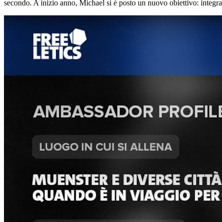
secondo. A inizio anno, Michael si è posto un nuovo obiettivo: integra