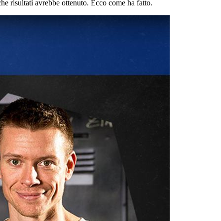
he risultati avrebbe ottenuto. Ecco come ha fatto.