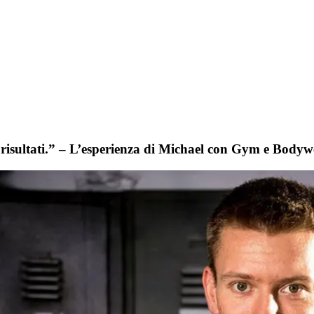
 risultati.” – L’esperienza di Michael con Gym e Bodyw