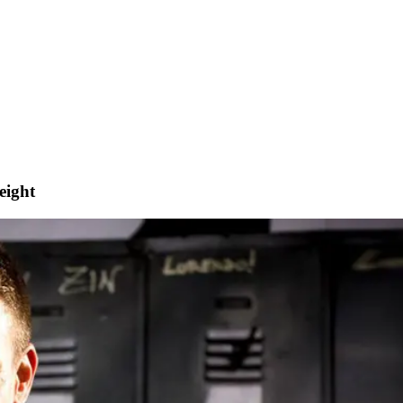
eight