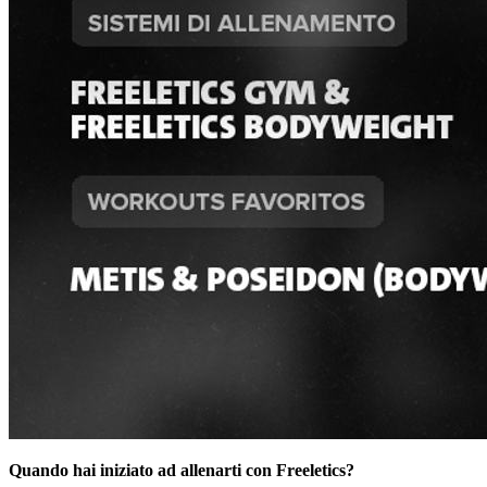
Quando hai iniziato ad allenarti con Freeletics?