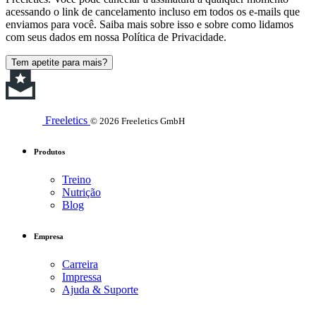
acessando o link de cancelamento incluso em todos os e-mails que
enviamos para você. Saiba mais sobre isso e sobre como lidamos
com seus dados em nossa Política de Privacidade.
Tem apetite para mais?
Freeletics
© 2026 Freeletics GmbH
Produtos
Treino
Nutrição
Blog
Empresa
Carreira
Impressa
Ajuda & Suporte