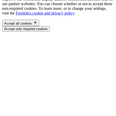
our partner websites. You can choose whether or not to accept these
non-required cookies. To learn more, or to change your settings,
visit the
Freeletics cookie and privacy policy
.
Accept all cookies
Accept only required cookies