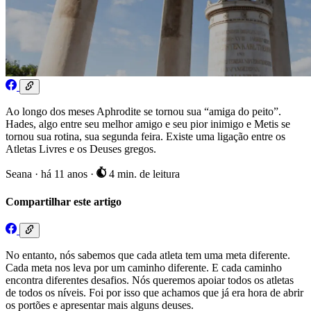
Ao longo dos meses Aphrodite se tornou sua “amiga do peito”.
Hades, algo entre seu melhor amigo e seu pior inimigo e Metis se
tornou sua rotina, sua segunda feira. Existe uma ligação entre os
Atletas Livres e os Deuses gregos.
Seana
·
há 11 anos
·
4 min. de leitura
Compartilhar este artigo
No entanto, nós sabemos que cada atleta tem uma meta diferente.
Cada meta nos leva por um caminho diferente. E cada caminho
encontra diferentes desafios. Nós queremos apoiar todos os atletas
de todos os níveis. Foi por isso que achamos que já era hora de abrir
os portões e apresentar mais alguns deuses.