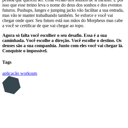
isso que esse treino leva o nome do deus dos sonhos e dos eventos
futuros. Pushups, lunges e jumping jacks vão facilitar a sua entrada,
mas vão te manter trabalhando também. Se esforce e você vai
chegar onde quer. Seu futuro está nas mãos do Morpheus mas cabe
a você se certificar de que vai chegar ao topo.
Agora só falta você escolher o seu desafio. Essa é a sua
caminhada. Você escolhe a direção. Você escolhe o destino. Os
deuses são a sua companhia. Junto com eles você vai chegar lá.
Conquiste o impossível.
Tags
aplicação
workouts