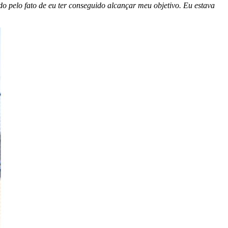
ado pelo fato de eu ter conseguido alcançar meu objetivo. Eu estava