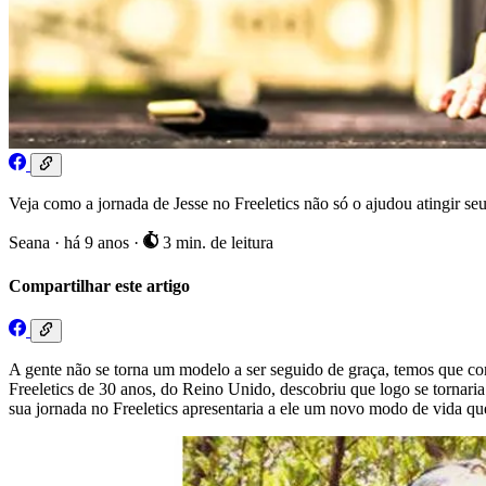
Veja como a jornada de Jesse no Freeletics não só o ajudou atingir 
Seana
·
há 9 anos
·
3 min. de leitura
Compartilhar este artigo
A gente não se torna um modelo a ser seguido de graça, temos que co
Freeletics de 30 anos, do Reino Unido, descobriu que logo se tornari
sua jornada no Freeletics apresentaria a ele um novo modo de vida q