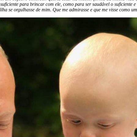
 suficiente para brincar com ele, como para ser saudável o suficiente e
u filha se orgulhasse de mim. Que me admirasse e que me visse como 