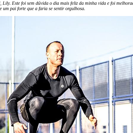
 Lily. Este foi sem dúvida o dia mais feliz da minha vida e foi melhor
 um pai forte que a faria se sentir orgulhosa.