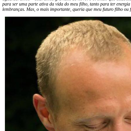
para ser uma parte ativa da vida do meu filho, tanto para ter energia
lembranças. Mas, o mais importante, queria que meu futuro filho o