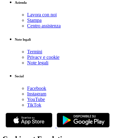
Azienda
Lavora con noi
Stampa
Centro assistenza
Note legali
Termini
Privacy e cookie
Note legali
Social
Facebook
Instagram
YouTube
TikTok