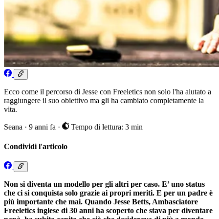
Ecco come il percorso di Jesse con Freeletics non solo l'ha aiutato a
raggiungere il suo obiettivo ma gli ha cambiato completamente la
vita.
Seana
·
9 anni fa
·
Tempo di lettura: 3 min
Condividi l'articolo
Non si diventa un modello per gli altri per caso. E’ uno status
che ci si conquista solo grazie ai propri meriti. E per un padre è
più importante che mai. Quando Jesse Betts, Ambasciatore
Freeletics inglese di 30 anni ha scoperto che stava per diventare