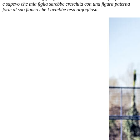
e sapevo che mia figlia sarebbe cresciuta con una figura paterna
forte al suo fianco che l’avrebbe resa orgogliosa.