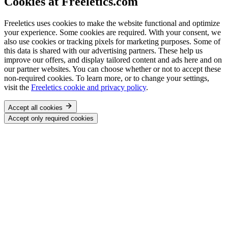
Cookies at Freeletics.com
Freeletics uses cookies to make the website functional and optimize
your experience. Some cookies are required. With your consent, we
also use cookies or tracking pixels for marketing purposes. Some of
this data is shared with our advertising partners. These help us
improve our offers, and display tailored content and ads here and on
our partner websites. You can choose whether or not to accept these
non-required cookies. To learn more, or to change your settings,
visit the
Freeletics cookie and privacy policy
.
Accept all cookies
Accept only required cookies