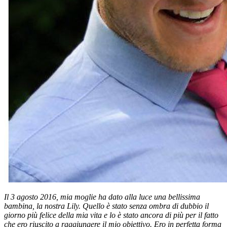
Il 3 agosto 2016, mia moglie ha dato alla luce una bellissima
bambina, la nostra Lily. Quello è stato senza ombra di dubbio il
giorno più felice della mia vita e lo è stato ancora di più per il fatto
che ero riuscito a raggiungere il mio obiettivo. Ero in perfetta forma