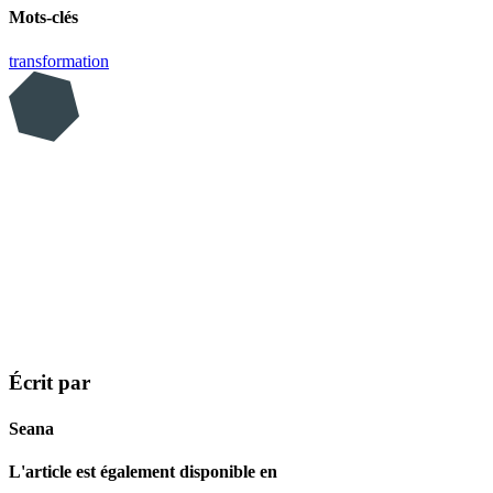
Mots-clés
transformation
Écrit par
Seana
L'article est également disponible en