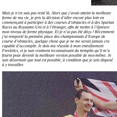
Mais je n’en suis pas resté là. Alors que j’avais atteint la meilleure
forme de ma vie, je pris la décision d’aller encore plus loin en
commençant à participer à des courses d’obstacles et à des Spartan
Races au Royaume-Uni et à l’étranger, afin de mettre à l’épreuve
mon niveau de forme physique. Et je n’ai pas été déçu ! Récemment
j’ai remporté la première place des championnats d’Europe de
course d’obstacles, quelque chose que je ne me serais jamais cru
capable d’accomplir. Je dois ma réussite à mon entraînement
Freeletics, et je suis vraiment reconnaissant du tremplin qu’il m’a
fourni pour devenir la meilleure version possible de moi-même. Je
sais désormais que tout est possible, à condition que je sois disposé
à y travailler.