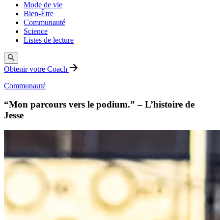
Mode de vie
Bien-Être
Communauté
Science
Listes de lecture
Obtenir votre Coach
Communauté
“Mon parcours vers le podium.” – L’histoire de
Jesse