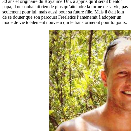
30 ans et originaire du Royaume-Uni, a appris qu’il serait bientôt
papa, il ne souhaitait rien de plus qu’atteindre la forme de sa vie, pas
seulement pour lui, mais aussi pour sa future fille. Mais il était loin
de se douter que son parcours Freeletics l’amènerait à adopter un
mode de vie totalement nouveau qui le transformerait pour toujours.