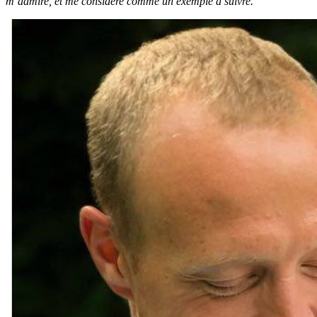
m’admire, et me considère comme un exemple à suivre.