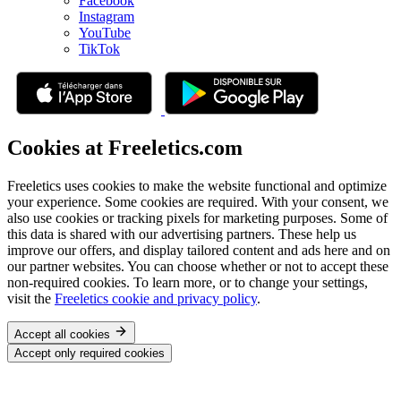
Facebook
Instagram
YouTube
TikTok
Cookies at Freeletics.com
Freeletics uses cookies to make the website functional and optimize
your experience. Some cookies are required. With your consent, we
also use cookies or tracking pixels for marketing purposes. Some of
this data is shared with our advertising partners. These help us
improve our offers, and display tailored content and ads here and on
our partner websites. You can choose whether or not to accept these
non-required cookies. To learn more, or to change your settings,
visit the
Freeletics cookie and privacy policy
.
Accept all cookies
Accept only required cookies