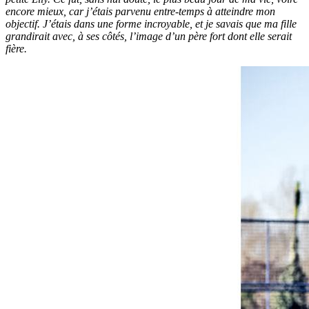
encore mieux, car j’étais parvenu entre-temps à atteindre mon
objectif. J’étais dans une forme incroyable, et je savais que ma fille
grandirait avec, à ses côtés, l’image d’un père fort dont elle serait
fière.