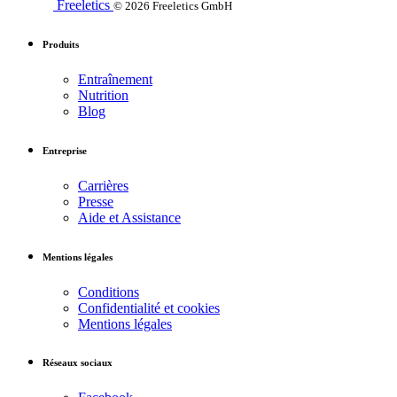
Freeletics
© 2026 Freeletics GmbH
Produits
Entraînement
Nutrition
Blog
Entreprise
Carrières
Presse
Aide et Assistance
Mentions légales
Conditions
Confidentialité et cookies
Mentions légales
Réseaux sociaux