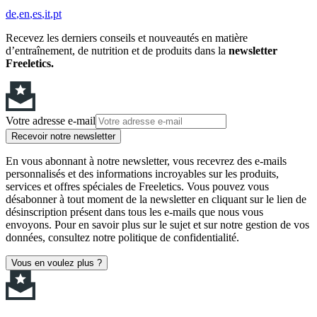
de
en
es
it
pt
Recevez les derniers conseils et nouveautés en matière
d’entraînement, de nutrition et de produits dans la
newsletter
Freeletics.
Votre adresse e-mail
Recevoir notre newsletter
En vous abonnant à notre newsletter, vous recevrez des e-mails
personnalisés et des informations incroyables sur les produits,
services et offres spéciales de Freeletics. Vous pouvez vous
désabonner à tout moment de la newsletter en cliquant sur le lien de
désinscription présent dans tous les e-mails que nous vous
envoyons. Pour en savoir plus sur le sujet et sur notre gestion de vos
données, consultez notre politique de confidentialité.
Vous en voulez plus ?