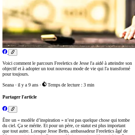
Voici comment le parcours Freeletics de Jesse l'a aidé à atteindre son
objectif et à adopter un tout nouveau mode de vie qui l'a transformé
pour toujours.
Seana
·
il y a 9 ans
·
Temps de lecture : 3 min
Partager l'article
Être un « modèle d’inspiration » n’est pas quelque chose qui tombe
du ciel. Ça se mérite. Et pour un père, ce statut est plus important
que tout autre. Lorsque Jesse Betts, ambassadeur Freeletics âgé de