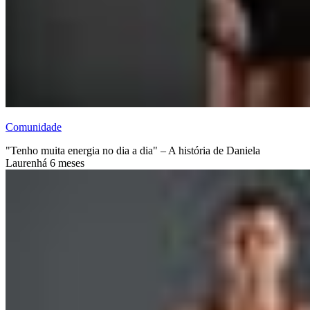
Comunidade
"Tenho muita energia no dia a dia" – A história de Daniela
Lauren
há 6 meses