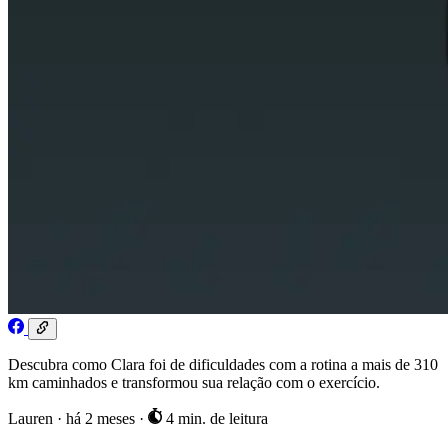
Descubra como Clara foi de dificuldades com a rotina a mais de 310
km caminhados e transformou sua relação com o exercício.
Lauren
·
há 2 meses
·
4 min. de leitura