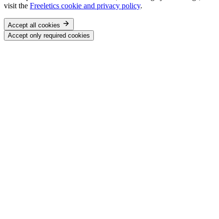
visit the
Freeletics cookie and privacy policy
.
Accept all cookies
Accept only required cookies