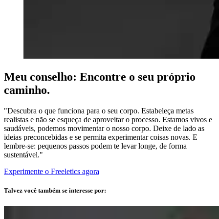
Meu conselho: Encontre o seu próprio
caminho.
"Descubra o que funciona para o seu corpo. Estabeleça metas
realistas e não se esqueça de aproveitar o processo. Estamos vivos e
saudáveis, podemos movimentar o nosso corpo. Deixe de lado as
ideias preconcebidas e se permita experimentar coisas novas. E
lembre-se: pequenos passos podem te levar longe, de forma
sustentável."
Experimente o Freeletics agora
Talvez você também se interesse por: