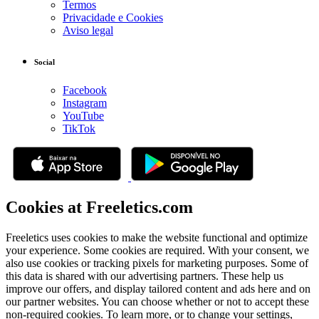
Termos
Privacidade e Cookies
Aviso legal
Social
Facebook
Instagram
YouTube
TikTok
Cookies at Freeletics.com
Freeletics uses cookies to make the website functional and optimize
your experience. Some cookies are required. With your consent, we
also use cookies or tracking pixels for marketing purposes. Some of
this data is shared with our advertising partners. These help us
improve our offers, and display tailored content and ads here and on
our partner websites. You can choose whether or not to accept these
non-required cookies. To learn more, or to change your settings,