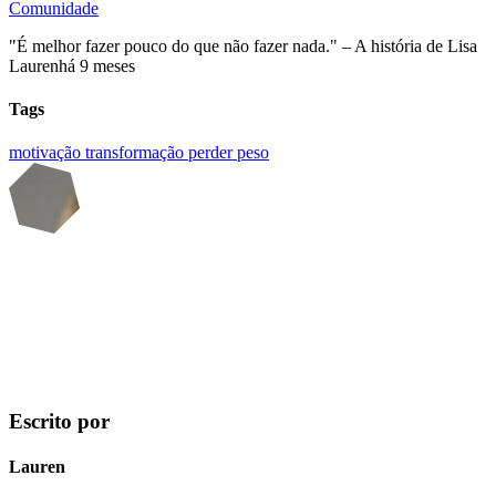
Comunidade
"É melhor fazer pouco do que não fazer nada." – A história de Lisa
Lauren
há 9 meses
Tags
motivação
transformação
perder peso
Escrito por
Lauren