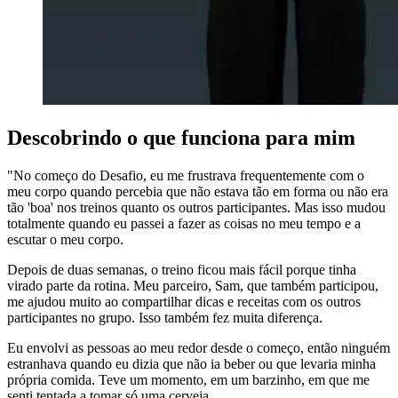
Descobrindo o que funciona para mim
"No começo do Desafio, eu me frustrava frequentemente com o
meu corpo quando percebia que não estava tão em forma ou não era
tão 'boa' nos treinos quanto os outros participantes. Mas isso mudou
totalmente quando eu passei a fazer as coisas no meu tempo e a
escutar o meu corpo.
Depois de duas semanas, o treino ficou mais fácil porque tinha
virado parte da rotina. Meu parceiro, Sam, que também participou,
me ajudou muito ao compartilhar dicas e receitas com os outros
participantes no grupo. Isso também fez muita diferença.
Eu envolvi as pessoas ao meu redor desde o começo, então ninguém
estranhava quando eu dizia que não ia beber ou que levaria minha
própria comida. Teve um momento, em um barzinho, em que me
senti tentada a tomar só uma cerveja.