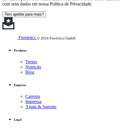
com seus dados em nossa Política de Privacidade.
Tem apetite para mais?
Freeletics
© 2026 Freeletics GmbH
Produtos
Treino
Nutrição
Blog
Empresa
Carreira
Impressa
Ajuda & Suporte
Legal