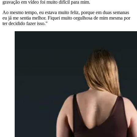
gravação em vídeo foi muito difícil para mim.
Ao mesmo tempo, eu estava muito feliz, porque em duas semanas
eu já me sentia melhor. Fiquei muito orgulhosa de mim mesma por
ter decidido fazer isso."