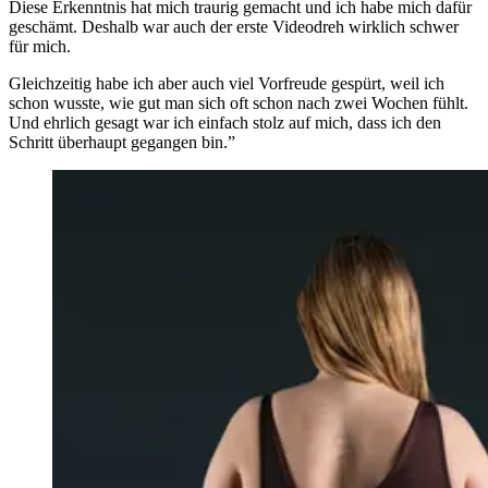
Diese Erkenntnis hat mich traurig gemacht und ich habe mich dafür
geschämt. Deshalb war auch der erste Videodreh wirklich schwer
für mich.
Gleichzeitig habe ich aber auch viel Vorfreude gespürt, weil ich
schon wusste, wie gut man sich oft schon nach zwei Wochen fühlt.
Und ehrlich gesagt war ich einfach stolz auf mich, dass ich den
Schritt überhaupt gegangen bin.”