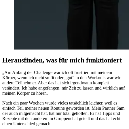
Herausfinden, was für mich funktioniert
„Am Anfang der Challenge war ich oft frustriert mit meinem
Körper, wenn ich nicht so fit oder „gut” in den Workouts war wie
andere Teilnehmer. Aber das hat sich irgendwann komplett
verändert. Ich habe angefangen, mir Zeit zu lassen und wirklich auf
meinen Körper zu hören.
Nach ein paar Wochen wurde vieles tatsächlich leichter, weil es
einfach Teil meiner neuen Routine geworden ist. Mein Partner Sam,
der auch mitgemacht hat, hat mir total geholfen. Er hat Tipps und
Rezepte mit den anderen im Gruppenchat geteilt und das hat echt
einen Unterschied gemacht.