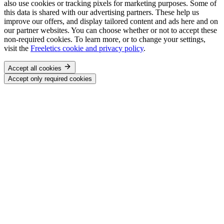
also use cookies or tracking pixels for marketing purposes. Some of
this data is shared with our advertising partners. These help us
improve our offers, and display tailored content and ads here and on
our partner websites. You can choose whether or not to accept these
non-required cookies. To learn more, or to change your settings,
visit the
Freeletics cookie and privacy policy
.
Accept all cookies
Accept only required cookies