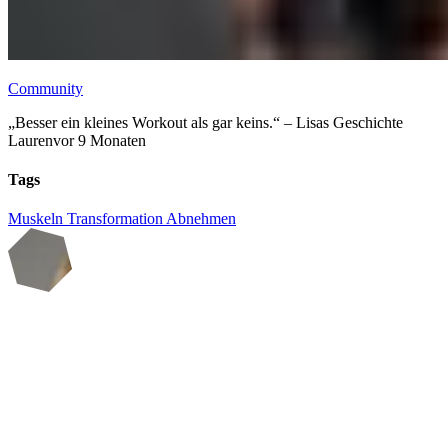
Community
„Besser ein kleines Workout als gar keins.“ – Lisas Geschichte
Lauren
vor 9 Monaten
Tags
Muskeln
Transformation
Abnehmen