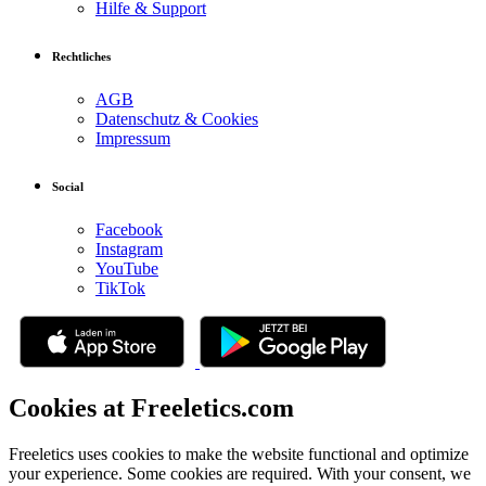
Hilfe & Support
Rechtliches
AGB
Datenschutz & Cookies
Impressum
Social
Facebook
Instagram
YouTube
TikTok
Cookies at Freeletics.com
Freeletics uses cookies to make the website functional and optimize
your experience. Some cookies are required. With your consent, we