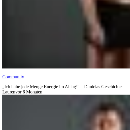
Community
„Ich habe jede Menge Energie im Alltag!“ – Danielas Geschichte
Lauren
vor 6 Monaten