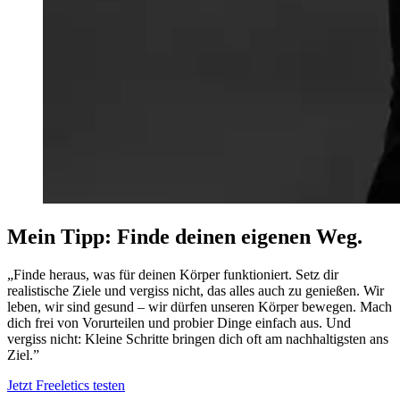
Mein Tipp: Finde deinen eigenen Weg.
„Finde heraus, was für deinen Körper funktioniert. Setz dir
realistische Ziele und vergiss nicht, das alles auch zu genießen. Wir
leben, wir sind gesund – wir dürfen unseren Körper bewegen. Mach
dich frei von Vorurteilen und probier Dinge einfach aus. Und
vergiss nicht: Kleine Schritte bringen dich oft am nachhaltigsten ans
Ziel.”
Jetzt Freeletics testen