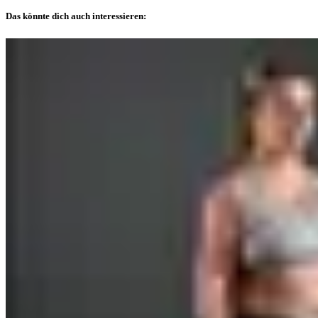
Das könnte dich auch interessieren: