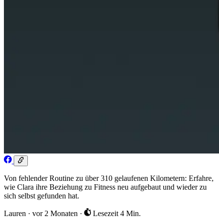
Von fehlender Routine zu über 310 gelaufenen Kilometern: Erfahre,
wie Clara ihre Beziehung zu Fitness neu aufgebaut und wieder zu
sich selbst gefunden hat.
Lauren
·
vor 2 Monaten
·
Lesezeit 4 Min.