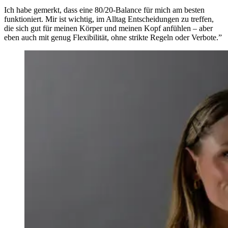
Ich habe gemerkt, dass eine 80/20-Balance für mich am besten
funktioniert. Mir ist wichtig, im Alltag Entscheidungen zu treffen,
die sich gut für meinen Körper und meinen Kopf anfühlen – aber
eben auch mit genug Flexibilität, ohne strikte Regeln oder Verbote.”