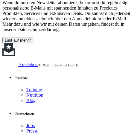
Wenn du unseren Newsletter abonnierst, bekommst du regelmäßig
personalisierte E-Mails mit spannenden Inhalten zu Freeletics
Produkten, Services und exklusiven Deals. Du kannst dich jederzeit
wieder abmelden – einfach über den Abmeldelink in jeder E-Mail.
Mehr dazu und wie wir mit deinen Daten umgehen, findest du in
unserer Datenschutzerklärung.
Lust auf mehr?
Freeletics
© 2026 Freeletics GmbH
Produkte
Training
Nutrition
Blog
Unternehmen
Jobs
Presse