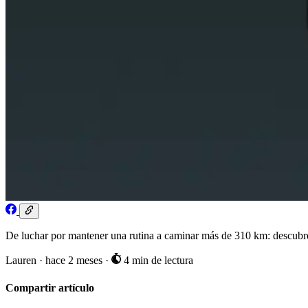
De luchar por mantener una rutina a caminar más de 310 km: descubre 
Lauren
·
hace 2 meses
·
4 min de lectura
Compartir artículo