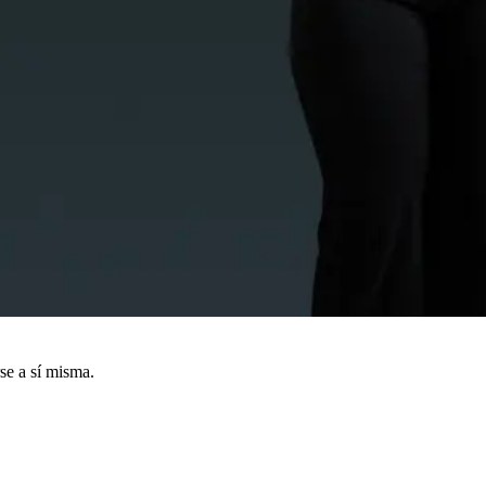
se a sí misma.