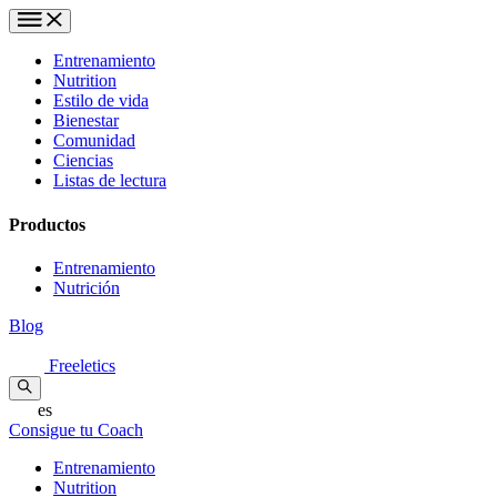
Entrenamiento
Nutrition
Estilo de vida
Bienestar
Comunidad
Ciencias
Listas de lectura
Productos
Entrenamiento
Nutrición
Blog
Freeletics
es
Consigue tu Coach
Entrenamiento
Nutrition