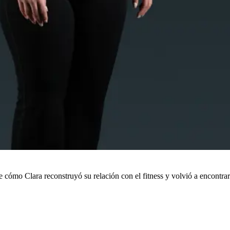
cómo Clara reconstruyó su relación con el fitness y volvió a encontrar