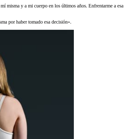
 mí misma y a mi cuerpo en los últimos años. Enfrentarme a esa
isma por haber tomado esa decisión».