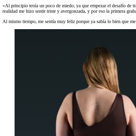
«Al principio tenía un poco de miedo, ya que empezar el desafío de 
realidad me hizo sentir triste y avergonzada, y por eso la primera gra
Al mismo tiempo, me sentía muy feliz porque ya sabía lo bien que me