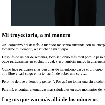
Mi trayectoria, a mi manera
«Al comienzo del desafío, a menudo me sentía frustrada con mi cuerp
tomarme mi tiempo y a escuchar a mi cuerpo.
Después de un par de semanas, todo se volvió más fácil porque pasó 
otros participantes en el chat grupal, y eso también marcó la diferencia
Como hice partícipes a las personas de mi entorno desde el principio
aire libre y casi caigo en la tentación de beber una cerveza.
Pero me detuve a tiempo y pensé: “¿Por qué no tomar una sin alcohol? 
Para mí, encontrar alternativas más saludables en esos momentos de “d
Logros que van más allá de los números