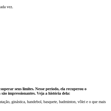
cada vez.
superar seus limites. Nesse período, ela recuperou o
 são impressionantes. Veja a história dela:
tação, ginástica, handebol, basquete, badminton, vôlei e o que mais