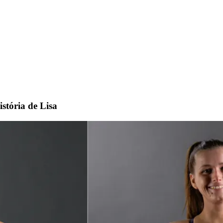
stória de Lisa