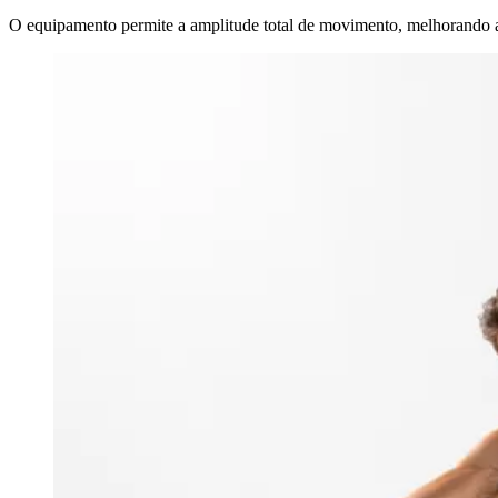
O equipamento permite a amplitude total de movimento, melhorando a 