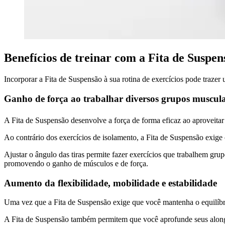
Benefícios de treinar com a Fita de Suspen
Incorporar a Fita de Suspensão à sua rotina de exercícios pode traze
Ganho de força ao trabalhar diversos grupos muscul
A Fita de Suspensão desenvolve a força de forma eficaz ao aproveitar
Ao contrário dos exercícios de isolamento, a Fita de Suspensão exige 
Ajustar o ângulo das tiras permite fazer exercícios que trabalhem g
promovendo o ganho de músculos e de força.
Aumento da flexibilidade, mobilidade e estabilidade
Uma vez que a Fita de Suspensão exige que você mantenha o equilíbr
A Fita de Suspensão também permitem que você aprofunde seus alonga