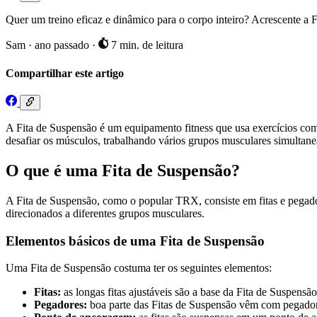
Quer um treino eficaz e dinâmico para o corpo inteiro? Acrescente a Fi
Sam
·
ano passado
·
7 min. de leitura
Compartilhar este artigo
A Fita de Suspensão é um equipamento fitness que usa exercícios com p
desafiar os músculos, trabalhando vários grupos musculares simultan
O que é uma Fita de Suspensão?
A Fita de Suspensão, como o popular TRX, consiste em fitas e pegad
direcionados a diferentes grupos musculares.
Elementos básicos de uma Fita de Suspensão
Uma Fita de Suspensão costuma ter os seguintes elementos:
Fitas:
as longas fitas ajustáveis são a base da Fita de Suspens
Pegadores:
boa parte das Fitas de Suspensão vêm com pegadore