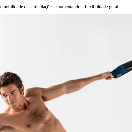
mobilidade das articulações e aumentando a flexibilidade geral.