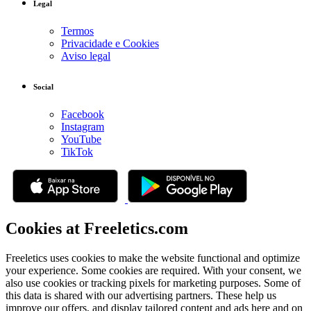
Legal
Termos
Privacidade e Cookies
Aviso legal
Social
Facebook
Instagram
YouTube
TikTok
Cookies at Freeletics.com
Freeletics uses cookies to make the website functional and optimize
your experience. Some cookies are required. With your consent, we
also use cookies or tracking pixels for marketing purposes. Some of
this data is shared with our advertising partners. These help us
improve our offers, and display tailored content and ads here and on