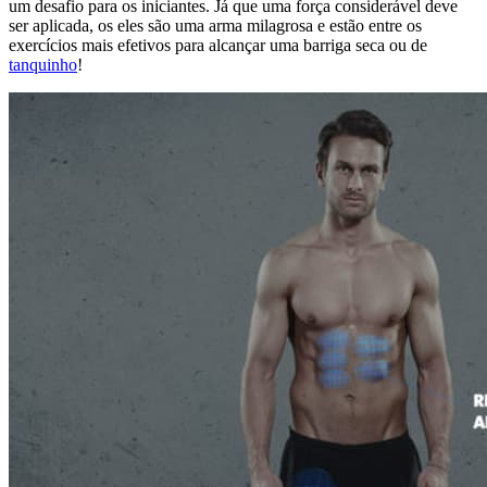
um desafio para os iniciantes. Já que uma força considerável deve
ser aplicada, os eles são uma arma milagrosa e estão entre os
exercícios mais efetivos para alcançar uma barriga seca ou de
tanquinho
!