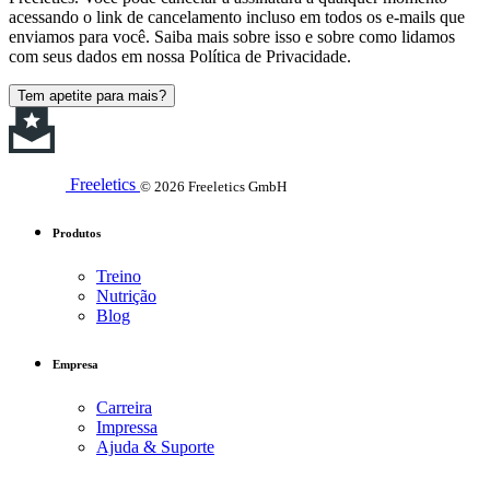
acessando o link de cancelamento incluso em todos os e-mails que
enviamos para você. Saiba mais sobre isso e sobre como lidamos
com seus dados em nossa Política de Privacidade.
Tem apetite para mais?
Freeletics
© 2026 Freeletics GmbH
Produtos
Treino
Nutrição
Blog
Empresa
Carreira
Impressa
Ajuda & Suporte