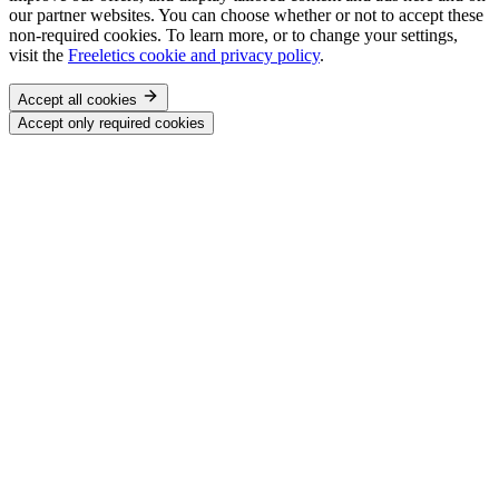
our partner websites. You can choose whether or not to accept these
non-required cookies. To learn more, or to change your settings,
visit the
Freeletics cookie and privacy policy
.
Accept all cookies
Accept only required cookies