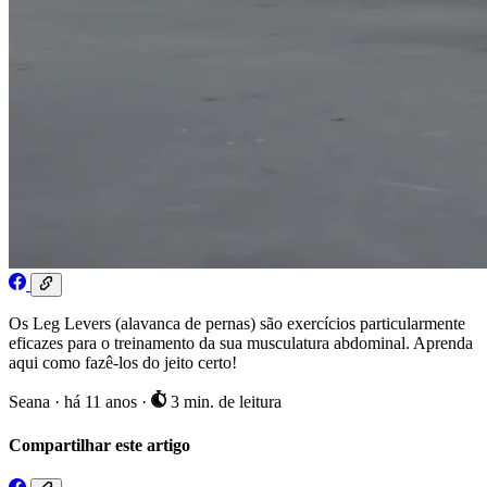
Os Leg Levers (alavanca de pernas) são exercícios particularmente
eficazes para o treinamento da sua musculatura abdominal. Aprenda
aqui como fazê-los do jeito certo!
Seana
·
há 11 anos
·
3 min. de leitura
Compartilhar este artigo