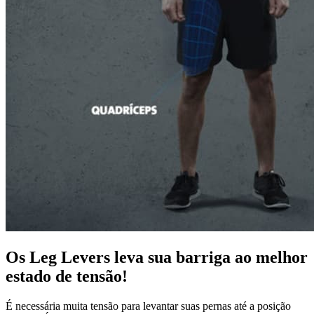
Os Leg Levers leva sua barriga ao melhor
estado de tensão!
É necessária muita tensão para levantar suas pernas até a posição