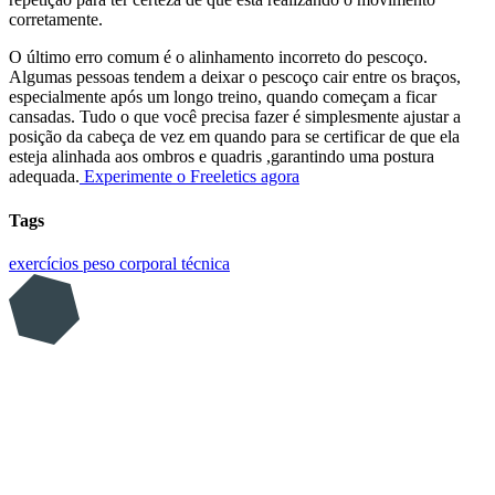
corretamente.
O último erro comum é o alinhamento incorreto do pescoço.
Algumas pessoas tendem a deixar o pescoço cair entre os braços,
especialmente após um longo treino, quando começam a ficar
cansadas. Tudo o que você precisa fazer é simplesmente ajustar a
posição da cabeça de vez em quando para se certificar de que ela
esteja alinhada aos ombros e quadris ,garantindo uma postura
adequada.
Experimente o Freeletics agora
Tags
exercícios
peso corporal
técnica