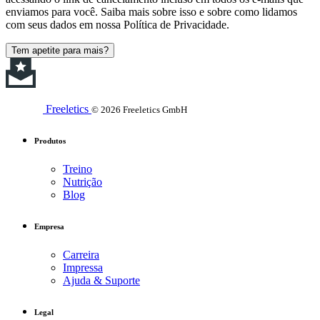
enviamos para você. Saiba mais sobre isso e sobre como lidamos
com seus dados em nossa Política de Privacidade.
Tem apetite para mais?
Freeletics
© 2026 Freeletics GmbH
Produtos
Treino
Nutrição
Blog
Empresa
Carreira
Impressa
Ajuda & Suporte
Legal