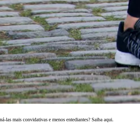
á-las mais convidativas e menos entediantes? Saiba aqui.