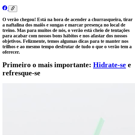
O verão chegou! Está na hora de acender a churrasqueira, tirar
a naftalina dos maiôs e sungas e marcar presença no local de
treino. Mas para muitos de nós, o verão está cheio de tentações
para acabar com nossos bons hábitos e nos afastar dos nossos
objetivos. Felizmente, temos algumas dicas para te manter nos
trilhos e ao mesmo tempo desfrutar de tudo o que o verão tem a
oferecer.
Primeiro o mais importante:
Hidrate-se
e
refresque-se