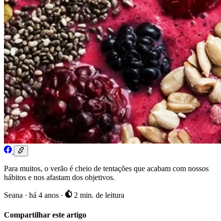
Para muitos, o verão é cheio de tentações que acabam com nossos
hábitos e nos afastam dos objetivos.
Seana
·
há 4 anos
·
2 min. de leitura
Compartilhar este artigo