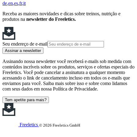
de
en
es
fr
it
Receba as maiores novidades e dicas sobre treinos, nutrição e
produtos na
newsletter do Freeletics.
Seu endereço de e-mail
Assinar a newsletter
Assinando nossa newsletter você receberá e-mails sob medida com
conteúdos incríveis sobre os produtos, serviços e ofertas especiais do
Freeletics. Você pode cancelar a assinatura a qualquer momento
acessando o link de cancelamento incluso em todos os e-mails que
enviamos para você. Saiba mais sobre isso e sobre como lidamos
com seus dados em nossa Política de Privacidade.
Tem apetite para mais?
Freeletics
© 2026 Freeletics GmbH