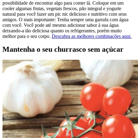
possibilidade de encontrar algo para comer lá. Coloque em um
cooler algumas frutas, vegetais frescos, pão integral e yogurte
natural para você fazer um pic nic delicioso e nutritivo com seus
amigos. O mais importante: Tenha sempre uma garrafa com água
com você. Você pode até mesmo adicionar sabor à sua água
deixando-a tão deliciosa quanto os refrigerantes, porém muito
melhor para o seu corpo.
Descubra as melhores combinações aqui.
Mantenha o seu churrasco sem açúcar