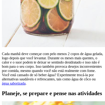
Cada manhã deve começar com pelo menos 2 copos de água gelada,
logo depois que você levantar. Durante os meses mais quentes, o
calor e o suor podem te deixar se sentindo desidratado e isso não é
bom para o seu corpo. Isso também provoca desejos inconvenientes
por comida, mesmo quando você não está realmente com fome.
Você está cansado de só beber água? Experimente trocá-la por
alternativas saudáveis ​​e refrescantes, tais como água de côco ou
água saborizada
.
Planeje, se prepare e pense nas atividades