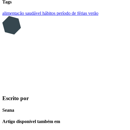
Tags
alimentação saudável
hábitos
período de férias
verão
Escrito por
Seana
Artigo disponível também em