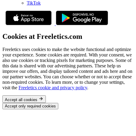
TikTok
Cookies at Freeletics.com
Freeletics uses cookies to make the website functional and optimize
your experience. Some cookies are required. With your consent, we
also use cookies or tracking pixels for marketing purposes. Some of
this data is shared with our advertising partners. These help us
improve our offers, and display tailored content and ads here and on
our partner websites. You can choose whether or not to accept these
non-required cookies. To learn more, or to change your settings,
visit the
Freeletics cookie and privacy policy
.
Accept all cookies
Accept only required cookies