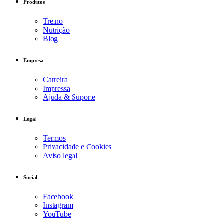
Produtos
Treino
Nutrição
Blog
Empresa
Carreira
Impressa
Ajuda & Suporte
Legal
Termos
Privacidade e Cookies
Aviso legal
Social
Facebook
Instagram
YouTube