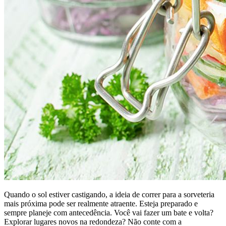
Quando o sol estiver castigando, a ideia de correr para a sorveteria
mais próxima pode ser realmente atraente. Esteja preparado e
sempre planeje com antecedência. Você vai fazer um bate e volta?
Explorar lugares novos na redondeza? Não conte com a