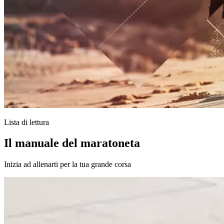
Lista di lettura
Il manuale del maratoneta
Inizia ad allenarti per la tua grande corsa