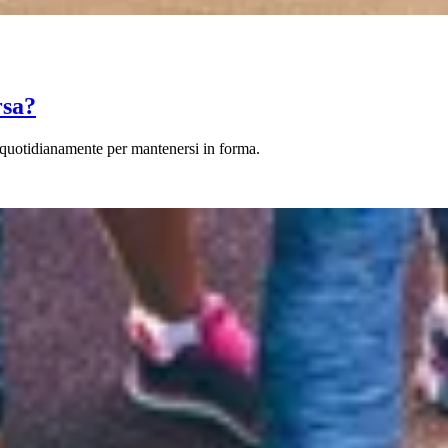
rsa?
 quotidianamente per mantenersi in forma.