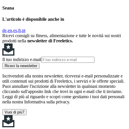
Seana
L'articolo è disponibile anche in
de
en
es
fr
pt
Ricevi consigli su fitness, alimentazione e tutte le novità sui nostri
prodotti nella
newsletter di Freeletics.
Il tuo indirizzo e-mail
Ricevi la newsletter
Iscrivendoti alla nostra newsletter, riceverai e-mail personalizzate e
utili contenuti sui prodotti di Freeletics, i servizi e le offerte speciali.
Puoi annullare l'iscrizione alla newsletter in qualsiasi momento
cliccando sull'apposito link che trovi in ogni e-mail che ti inviamo.
Leggi di più al riguardo e scopri come gestiamo i tuoi dati personali
nella nostra Informativa sulla privacy.
Vuoi di più?