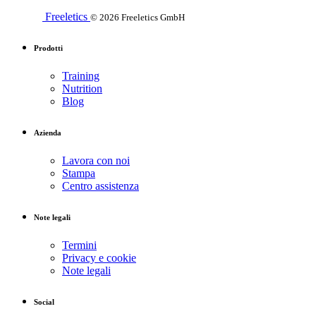
Freeletics
© 2026 Freeletics GmbH
Prodotti
Training
Nutrition
Blog
Azienda
Lavora con noi
Stampa
Centro assistenza
Note legali
Termini
Privacy e cookie
Note legali
Social