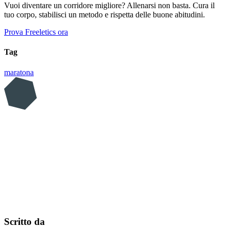
Vuoi diventare un corridore migliore? Allenarsi non basta. Cura il
tuo corpo, stabilisci un metodo e rispetta delle buone abitudini.
Prova Freeletics ora
Tag
maratona
Scritto da