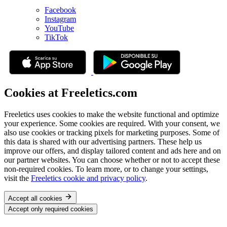
Facebook
Instagram
YouTube
TikTok
Cookies at Freeletics.com
Freeletics uses cookies to make the website functional and optimize
your experience. Some cookies are required. With your consent, we
also use cookies or tracking pixels for marketing purposes. Some of
this data is shared with our advertising partners. These help us
improve our offers, and display tailored content and ads here and on
our partner websites. You can choose whether or not to accept these
non-required cookies. To learn more, or to change your settings,
visit the
Freeletics cookie and privacy policy
.
Accept all cookies
Accept only required cookies