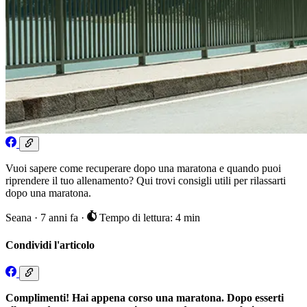
Vuoi sapere come recuperare dopo una maratona e quando puoi
riprendere il tuo allenamento? Qui trovi consigli utili per rilassarti
dopo una maratona.
Seana
·
7 anni fa
·
Tempo di lettura: 4 min
Condividi l'articolo
Complimenti! Hai appena corso una maratona. Dopo esserti