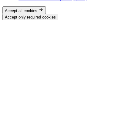
Accept all cookies
Accept only required cookies