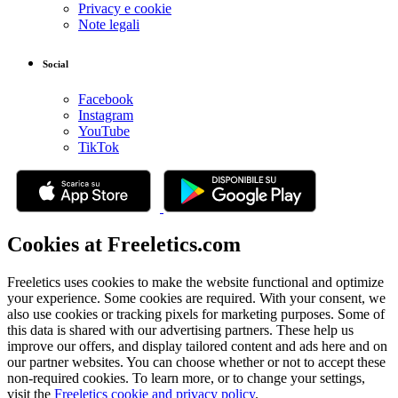
Privacy e cookie
Note legali
Social
Facebook
Instagram
YouTube
TikTok
Cookies at Freeletics.com
Freeletics uses cookies to make the website functional and optimize
your experience. Some cookies are required. With your consent, we
also use cookies or tracking pixels for marketing purposes. Some of
this data is shared with our advertising partners. These help us
improve our offers, and display tailored content and ads here and on
our partner websites. You can choose whether or not to accept these
non-required cookies. To learn more, or to change your settings,
visit the
Freeletics cookie and privacy policy
.