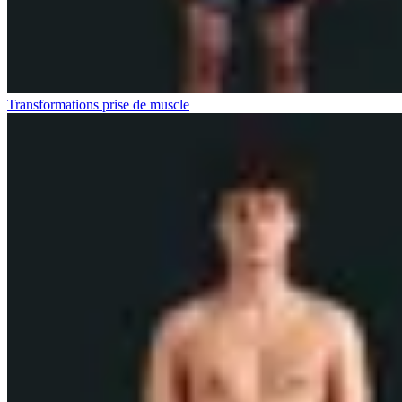
Transformations prise de muscle