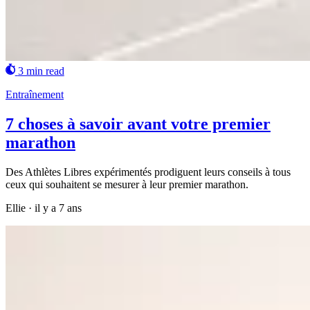
3 min read
Entraînement
7 choses à savoir avant votre premier
marathon
Des Athlètes Libres expérimentés prodiguent leurs conseils à tous
ceux qui souhaitent se mesurer à leur premier marathon.
Ellie
·
il y a 7 ans