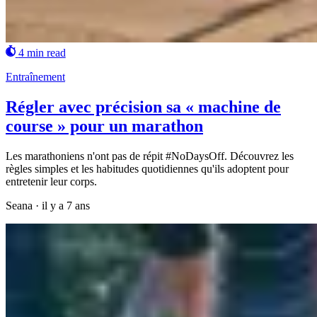
4 min read
Entraînement
Régler avec précision sa « machine de
course » pour un marathon
Les marathoniens n'ont pas de répit #NoDaysOff. Découvrez les
règles simples et les habitudes quotidiennes qu'ils adoptent pour
entretenir leur corps.
Seana
·
il y a 7 ans