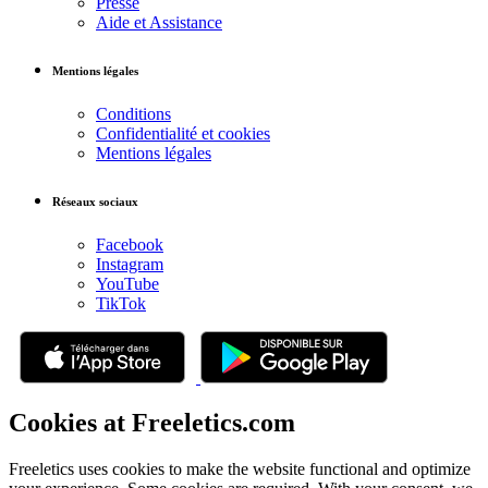
Presse
Aide et Assistance
Mentions légales
Conditions
Confidentialité et cookies
Mentions légales
Réseaux sociaux
Facebook
Instagram
YouTube
TikTok
Cookies at Freeletics.com
Freeletics uses cookies to make the website functional and optimize