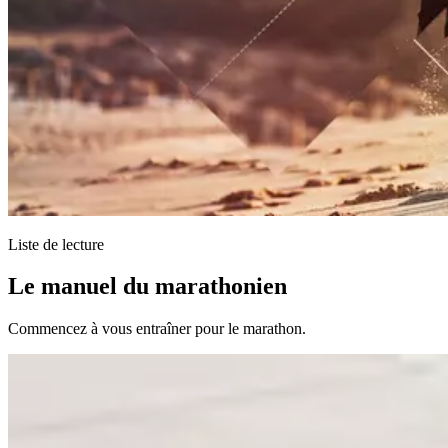
Liste de lecture
Le manuel du marathonien
Commencez à vous entraîner pour le marathon.