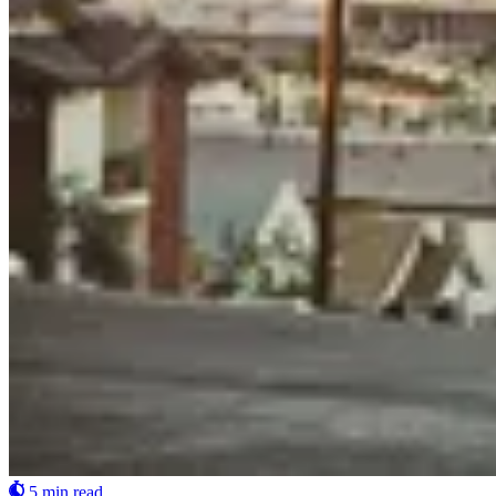
5 min read