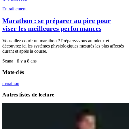
Entraînement
Marathon : se préparer au pire pour
viser les meilleures performances
Vous allez courir un marathon ? Préparez-vous au mieux et
découvrez ici les systèmes physiologiques mesurés les plus affectés
durant et après la course.
Seana
·
il y a 8 ans
Mots-clés
marathon
Autres listes de lecture