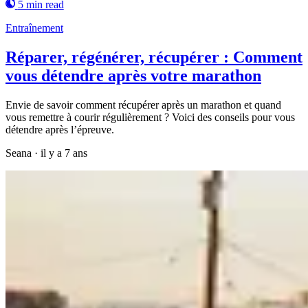
5 min read
Entraînement
Réparer, régénérer, récupérer : Comment
vous détendre après votre marathon
Envie de savoir comment récupérer après un marathon et quand
vous remettre à courir régulièrement ? Voici des conseils pour vous
détendre après l’épreuve.
Seana
·
il y a 7 ans