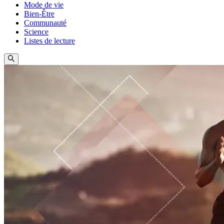
Mode de vie
Bien-Être
Communauté
Science
Listes de lecture