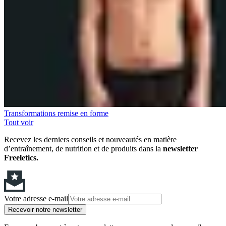
Transformations remise en forme
Tout voir
Recevez les derniers conseils et nouveautés en matière
d’entraînement, de nutrition et de produits dans la
newsletter
Freeletics.
Votre adresse e-mail
Recevoir notre newsletter