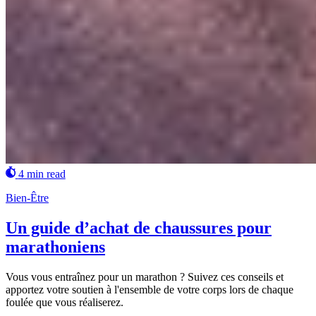
4 min read
Bien-Être
Un guide d’achat de chaussures pour
marathoniens
Vous vous entraînez pour un marathon ? Suivez ces conseils et
apportez votre soutien à l'ensemble de votre corps lors de chaque
foulée que vous réaliserez.