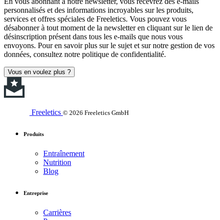
En vous abonnant à notre newsletter, vous recevrez des e-mails
personnalisés et des informations incroyables sur les produits,
services et offres spéciales de Freeletics. Vous pouvez vous
désabonner à tout moment de la newsletter en cliquant sur le lien de
désinscription présent dans tous les e-mails que nous vous
envoyons. Pour en savoir plus sur le sujet et sur notre gestion de vos
données, consultez notre politique de confidentialité.
Vous en voulez plus ?
Freeletics
© 2026 Freeletics GmbH
Produits
Entraînement
Nutrition
Blog
Entreprise
Carrières