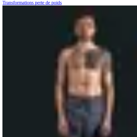
Transformations perte de poids