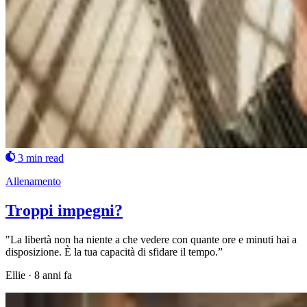
3 min read
Allenamento
Troppi impegni?
"La libertà non ha niente a che vedere con quante ore e minuti hai a
disposizione. È la tua capacità di sfidare il tempo.”
Ellie
·
8 anni fa