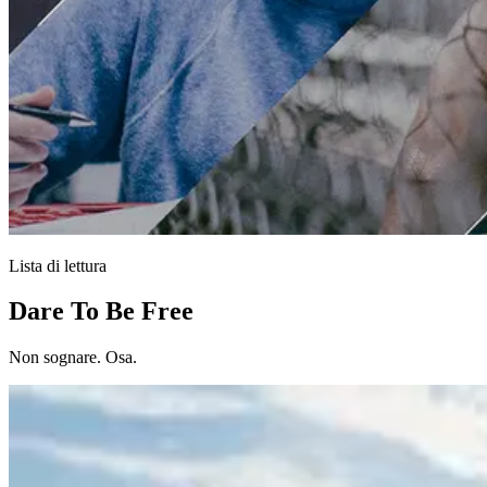
Lista di lettura
Dare To Be Free
Non sognare. Osa.