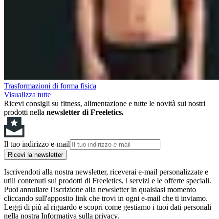
Trasformazioni di forma fisica
Visualizza tutte
Ricevi consigli su fitness, alimentazione e tutte le novità sui nostri
prodotti nella
newsletter di Freeletics.
Il tuo indirizzo e-mail
Ricevi la newsletter
Iscrivendoti alla nostra newsletter, riceverai e-mail personalizzate e
utili contenuti sui prodotti di Freeletics, i servizi e le offerte speciali.
Puoi annullare l'iscrizione alla newsletter in qualsiasi momento
cliccando sull'apposito link che trovi in ogni e-mail che ti inviamo.
Leggi di più al riguardo e scopri come gestiamo i tuoi dati personali
nella nostra Informativa sulla privacy.