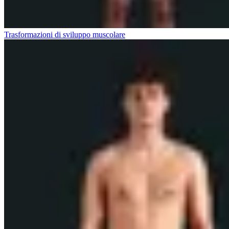
Trasformazioni di sviluppo muscolare