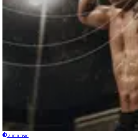
2 min read