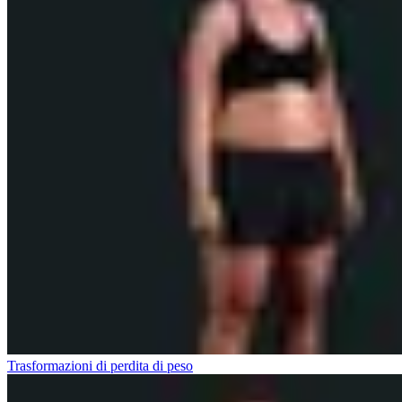
Trasformazioni di perdita di peso