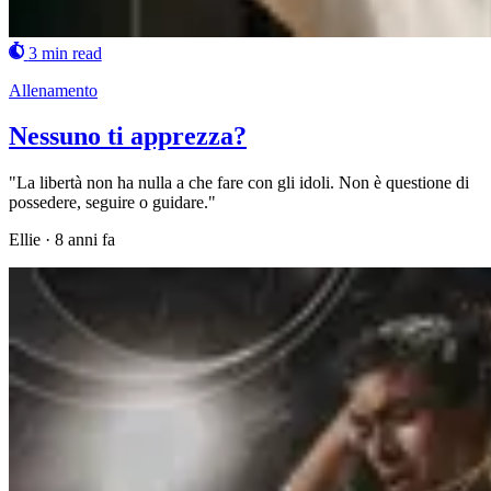
3 min read
Allenamento
Nessuno ti apprezza?
"La libertà non ha nulla a che fare con gli idoli. Non è questione di
possedere, seguire o guidare."
Ellie
·
8 anni fa