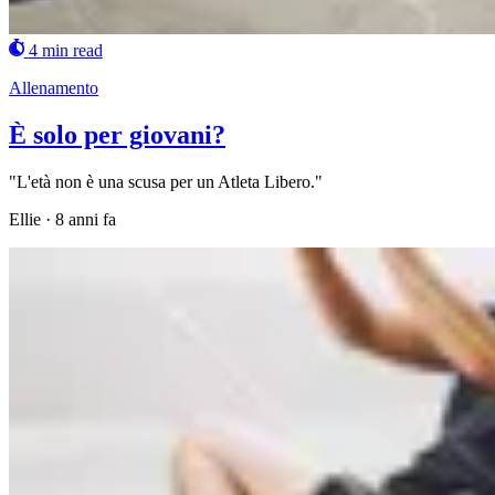
4 min read
Allenamento
È solo per giovani?
"L'età non è una scusa per un Atleta Libero."
Ellie
·
8 anni fa