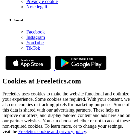
Privacy e cookie
Note legali
Social
Facebook
Instagram
YouTube
TikTok
Cookies at Freeletics.com
Freeletics uses cookies to make the website functional and optimize
your experience. Some cookies are required. With your consent, we
also use cookies or tracking pixels for marketing purposes. Some of
this data is shared with our advertising partners. These help us
improve our offers, and display tailored content and ads here and on
our partner websites. You can choose whether or not to accept these
non-required cookies. To learn more, or to change your settings,
visit the
Freeletics cookie and privacy policy
.