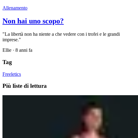
Allenamento
Non hai uno scopo?
"La libertà non ha niente a che vedere con i trofei e le grandi
imprese."
Ellie
·
8 anni fa
Tag
Freeletics
Più liste di lettura