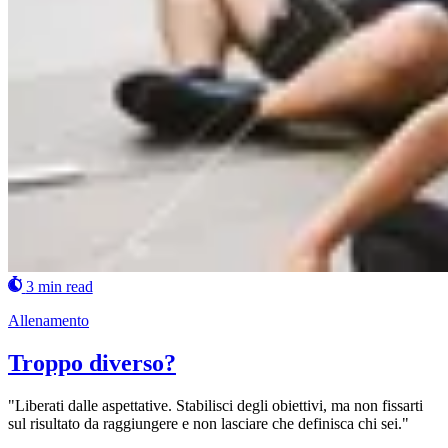
3 min read
Allenamento
Troppo diverso?
"Liberati dalle aspettative. Stabilisci degli obiettivi, ma non fissarti
sul risultato da raggiungere e non lasciare che definisca chi sei."