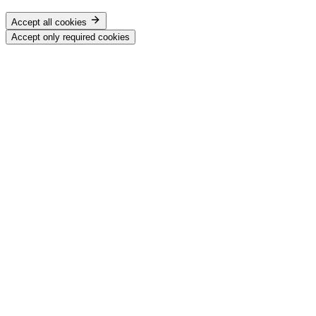
Accept all cookies
Accept only required cookies