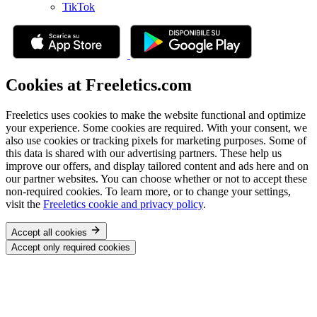
TikTok
Cookies at Freeletics.com
Freeletics uses cookies to make the website functional and optimize
your experience. Some cookies are required. With your consent, we
also use cookies or tracking pixels for marketing purposes. Some of
this data is shared with our advertising partners. These help us
improve our offers, and display tailored content and ads here and on
our partner websites. You can choose whether or not to accept these
non-required cookies. To learn more, or to change your settings,
visit the
Freeletics cookie and privacy policy
.
Accept all cookies
Accept only required cookies