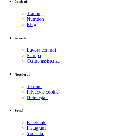
Prodotti
Training
Nutrition
Blog
Azienda
Lavora con noi
Stampa
Centro assistenza
Note legali
Termini
Privacy e cookie
Note legali
Social
Facebook
Instagram
YouTube