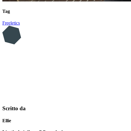
Tag
Freeletics
Scritto da
Ellie