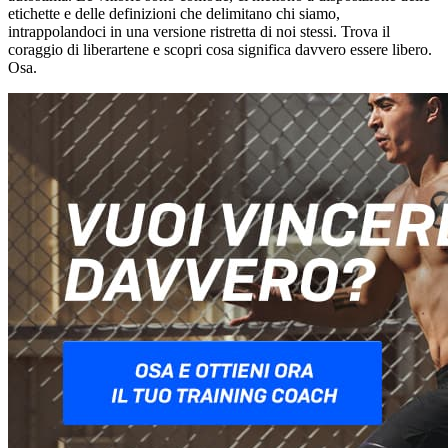
etichette e delle definizioni che delimitano chi siamo,
intrappolandoci in una versione ristretta di noi stessi. Trova il
coraggio di liberartene e scopri cosa significa davvero essere libero.
Osa.