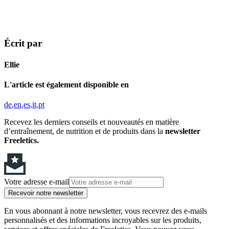
Écrit par
Ellie
L'article est également disponible en
de
en
es
it
pt
Recevez les derniers conseils et nouveautés en matière
d’entraînement, de nutrition et de produits dans la
newsletter
Freeletics.
Votre adresse e-mail
Recevoir notre newsletter
En vous abonnant à notre newsletter, vous recevrez des e-mails
personnalisés et des informations incroyables sur les produits,