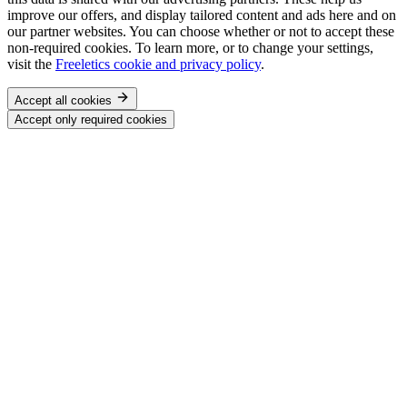
improve our offers, and display tailored content and ads here and on
our partner websites. You can choose whether or not to accept these
non-required cookies. To learn more, or to change your settings,
visit the
Freeletics cookie and privacy policy
.
Accept all cookies
Accept only required cookies