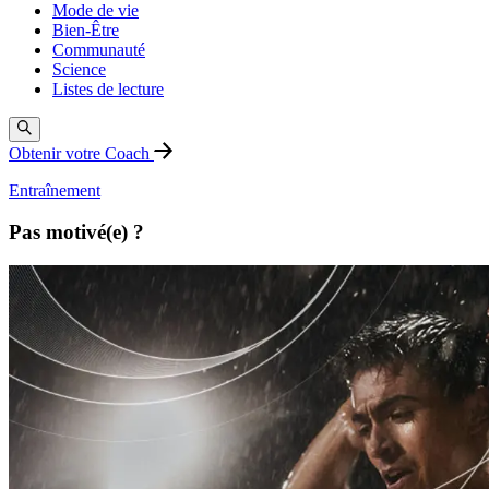
Mode de vie
Bien-Être
Communauté
Science
Listes de lecture
Obtenir votre Coach
Entraînement
Pas motivé(e) ?