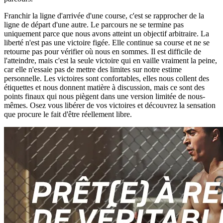
Franchir la ligne d'arrivée d'une course, c'est se rapprocher de la
ligne de départ d'une autre. Le parcours ne se termine pas
uniquement parce que nous avons atteint un objectif arbitraire. La
liberté n'est pas une victoire figée. Elle continue sa course et ne se
retourne pas pour vérifier où nous en sommes. Il est difficile de
l'atteindre, mais c'est la seule victoire qui en vaille vraiment la peine,
car elle n'essaie pas de mettre des limites sur notre estime
personnelle. Les victoires sont confortables, elles nous collent des
étiquettes et nous donnent matière à discussion, mais ce sont des
points finaux qui nous piègent dans une version limitée de nous-
mêmes. Osez vous libérer de vos victoires et découvrez la sensation
que procure le fait d'être réellement libre.