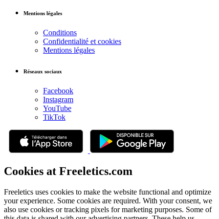
Mentions légales
Conditions
Confidentialité et cookies
Mentions légales
Réseaux sociaux
Facebook
Instagram
YouTube
TikTok
Cookies at Freeletics.com
Freeletics uses cookies to make the website functional and optimize
your experience. Some cookies are required. With your consent, we
also use cookies or tracking pixels for marketing purposes. Some of
this data is shared with our advertising partners. These help us