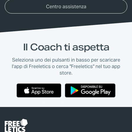
Centro assistenza
Il Coach ti aspetta
Seleziona uno dei pulsanti in basso per scaricare
l'app di Freeletics o cerca "Freeletics" nel tuo app
store.