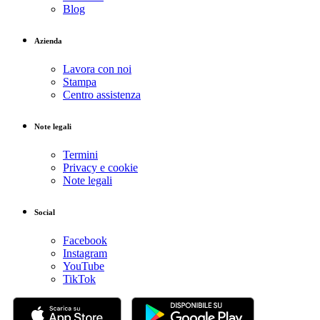
Blog
Azienda
Lavora con noi
Stampa
Centro assistenza
Note legali
Termini
Privacy e cookie
Note legali
Social
Facebook
Instagram
YouTube
TikTok