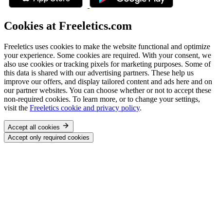
Cookies at Freeletics.com
Freeletics uses cookies to make the website functional and optimize
your experience. Some cookies are required. With your consent, we
also use cookies or tracking pixels for marketing purposes. Some of
this data is shared with our advertising partners. These help us
improve our offers, and display tailored content and ads here and on
our partner websites. You can choose whether or not to accept these
non-required cookies. To learn more, or to change your settings,
visit the
Freeletics cookie and privacy policy
.
Accept all cookies
Accept only required cookies