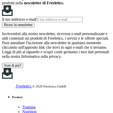
prodotti nella
newsletter di Freeletics.
Il tuo indirizzo e-mail
Ricevi la newsletter
Iscrivendoti alla nostra newsletter, riceverai e-mail personalizzate e
utili contenuti sui prodotti di Freeletics, i servizi e le offerte speciali.
Puoi annullare l'iscrizione alla newsletter in qualsiasi momento
cliccando sull'apposito link che trovi in ogni e-mail che ti inviamo.
Leggi di più al riguardo e scopri come gestiamo i tuoi dati personali
nella nostra Informativa sulla privacy.
Vuoi di più?
Freeletics
© 2026 Freeletics GmbH
Prodotti
Training
Nutrition