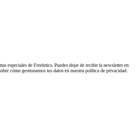
tas especiales de Freeletics. Puedes dejar de recibir la newsletter en
sobre cómo gestionamos tus datos en nuestra política de privacidad.