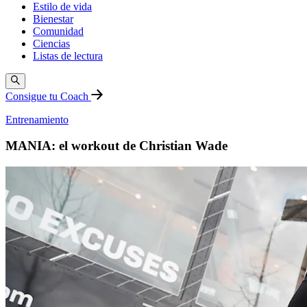
Estilo de vida
Bienestar
Comunidad
Ciencias
Listas de lectura
Consigue tu Coach
Entrenamiento
MANIA: el workout de Christian Wade