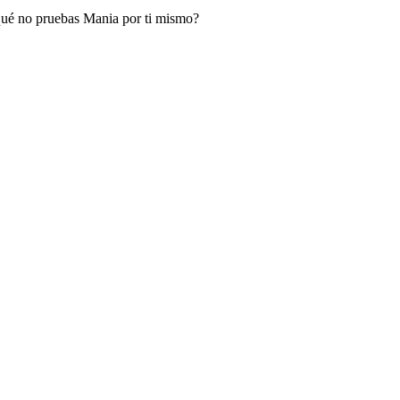
qué no pruebas Mania por ti mismo?