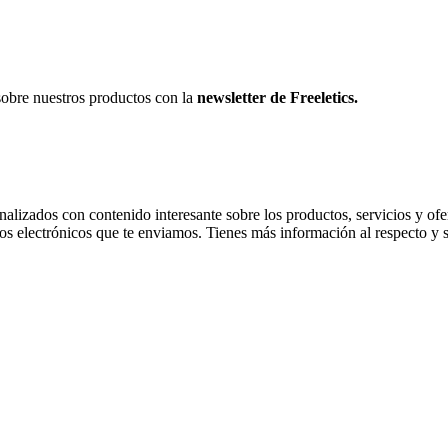
sobre nuestros productos con la
newsletter de Freeletics.
onalizados con contenido interesante sobre los productos, servicios y ofer
os electrónicos que te enviamos. Tienes más información al respecto y 