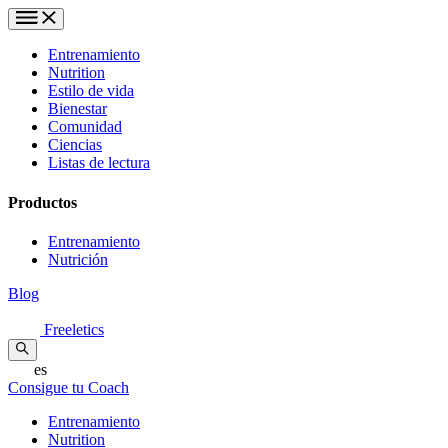
Entrenamiento
Nutrition
Estilo de vida
Bienestar
Comunidad
Ciencias
Listas de lectura
Productos
Entrenamiento
Nutrición
Blog
Freeletics
es
Consigue tu Coach
Entrenamiento
Nutrition