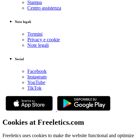
Stampa
Centro assistenza
Note legali
Termini
Privacy e cookie
Note legali
Social
Facebook
Instagram
YouTube
TikTok
Cookies at Freeletics.com
Freeletics uses cookies to make the website functional and optimize