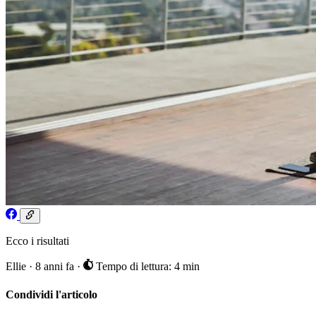
Ecco i risultati
Ellie
·
8 anni fa
·
Tempo di lettura: 4 min
Condividi l'articolo