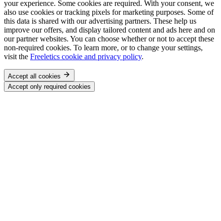
your experience. Some cookies are required. With your consent, we
also use cookies or tracking pixels for marketing purposes. Some of
this data is shared with our advertising partners. These help us
improve our offers, and display tailored content and ads here and on
our partner websites. You can choose whether or not to accept these
non-required cookies. To learn more, or to change your settings,
visit the
Freeletics cookie and privacy policy
.
Accept all cookies
Accept only required cookies