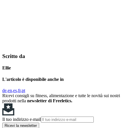
Scritto da
Ellie
L'articolo è disponibile anche in
de
en
es
fr
pt
Ricevi consigli su fitness, alimentazione e tutte le novità sui nostri
prodotti nella
newsletter di Freeletics.
Il tuo indirizzo e-mail
Ricevi la newsletter