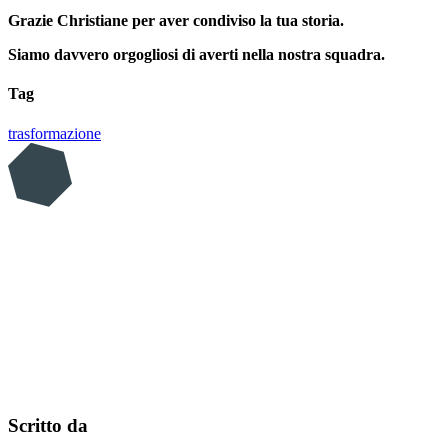
Grazie Christiane per aver condiviso la tua storia.
Siamo davvero orgogliosi di averti nella nostra squadra.
Tag
trasformazione
Scritto da