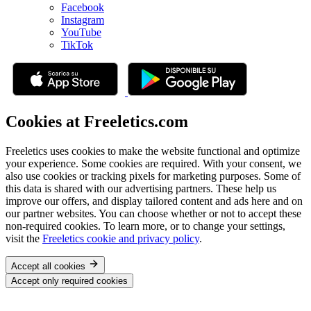
Facebook
Instagram
YouTube
TikTok
Cookies at Freeletics.com
Freeletics uses cookies to make the website functional and optimize
your experience. Some cookies are required. With your consent, we
also use cookies or tracking pixels for marketing purposes. Some of
this data is shared with our advertising partners. These help us
improve our offers, and display tailored content and ads here and on
our partner websites. You can choose whether or not to accept these
non-required cookies. To learn more, or to change your settings,
visit the
Freeletics cookie and privacy policy
.
Accept all cookies
Accept only required cookies