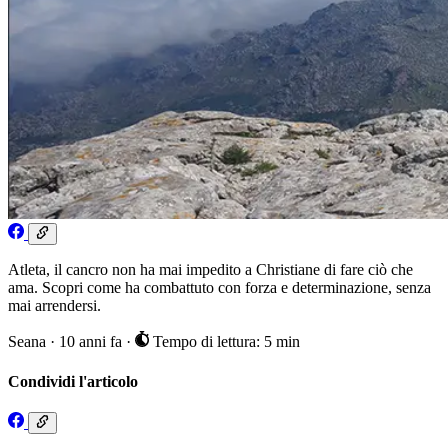
Atleta, il cancro non ha mai impedito a Christiane di fare ciò che
ama. Scopri come ha combattuto con forza e determinazione, senza
mai arrendersi.
Seana
·
10 anni fa
·
Tempo di lettura: 5 min
Condividi l'articolo