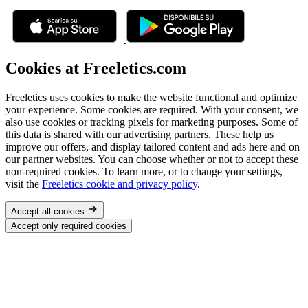
Cookies at Freeletics.com
Freeletics uses cookies to make the website functional and optimize
your experience. Some cookies are required. With your consent, we
also use cookies or tracking pixels for marketing purposes. Some of
this data is shared with our advertising partners. These help us
improve our offers, and display tailored content and ads here and on
our partner websites. You can choose whether or not to accept these
non-required cookies. To learn more, or to change your settings,
visit the
Freeletics cookie and privacy policy
.
Accept all cookies
Accept only required cookies