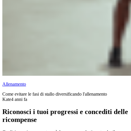
Allenamento
Come evitare le fasi di stallo diversificando l'allenamento
Kate
4 anni fa
Riconosci i tuoi progressi e concediti delle
ricompense