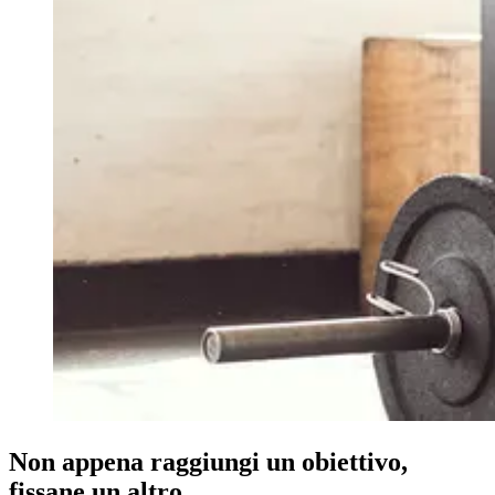
Non appena raggiungi un obiettivo,
fissane un altro