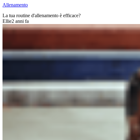
Allenamento
La tua routine d'allenamento è efficace?
Ellie
2 anni fa