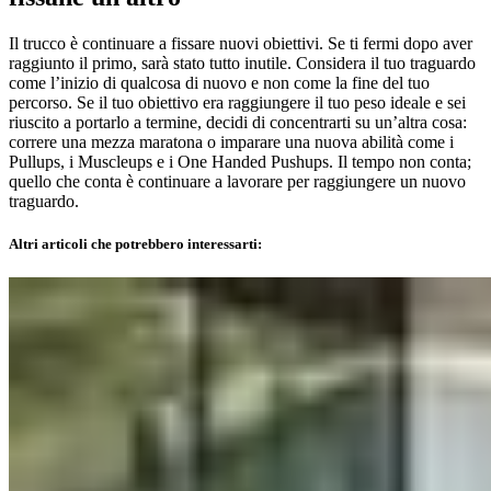
Il trucco è continuare a fissare nuovi obiettivi. Se ti fermi dopo aver
raggiunto il primo, sarà stato tutto inutile. Considera il tuo traguardo
come l’inizio di qualcosa di nuovo e non come la fine del tuo
percorso. Se il tuo obiettivo era raggiungere il tuo peso ideale e sei
riuscito a portarlo a termine, decidi di concentrarti su un’altra cosa:
correre una mezza maratona o imparare una nuova abilità come i
Pullups, i Muscleups e i One Handed Pushups. Il tempo non conta;
quello che conta è continuare a lavorare per raggiungere un nuovo
traguardo.
Altri articoli che potrebbero interessarti: