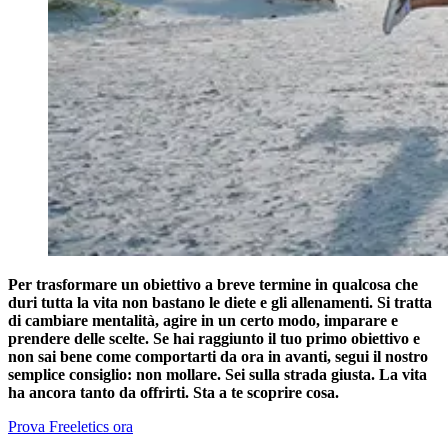
Per trasformare un obiettivo a breve termine in qualcosa che
duri tutta la vita non bastano le diete e gli allenamenti. Si tratta
di cambiare mentalità, agire in un certo modo, imparare e
prendere delle scelte. Se hai raggiunto il tuo primo obiettivo e
non sai bene come comportarti da ora in avanti, segui il nostro
semplice consiglio: non mollare. Sei sulla strada giusta. La vita
ha ancora tanto da offrirti. Sta a te scoprire cosa.
Prova Freeletics ora