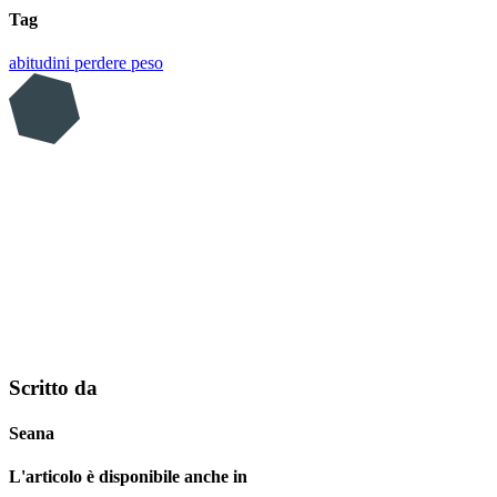
Tag
abitudini
perdere peso
Scritto da
Seana
L'articolo è disponibile anche in