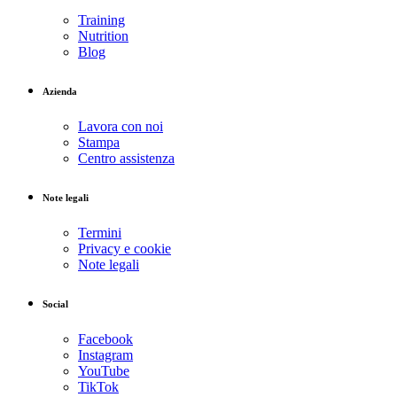
Training
Nutrition
Blog
Azienda
Lavora con noi
Stampa
Centro assistenza
Note legali
Termini
Privacy e cookie
Note legali
Social
Facebook
Instagram
YouTube
TikTok