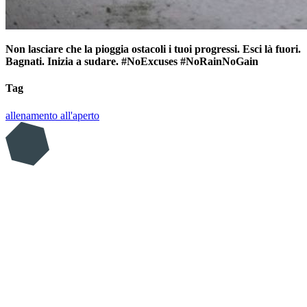
Non lasciare che la pioggia ostacoli i tuoi progressi. Esci là fuori.
Bagnati. Inizia a sudare. #NoExcuses #NoRainNoGain
Tag
allenamento all'aperto