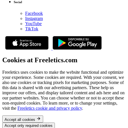
Social
Facebook
Instagram
YouTube
TikTok
Cookies at Freeletics.com
Freeletics uses cookies to make the website functional and optimize
your experience. Some cookies are required. With your consent, we
also use cookies or tracking pixels for marketing purposes. Some of
this data is shared with our advertising partners. These help us
improve our offers, and display tailored content and ads here and on
our partner websites. You can choose whether or not to accept these
non-required cookies. To learn more, or to change your settings,
visit the
Freeletics cookie and privacy policy
.
Accept all cookies
Accept only required cookies