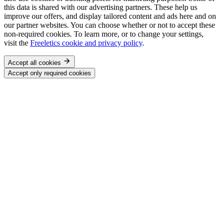
this data is shared with our advertising partners. These help us
improve our offers, and display tailored content and ads here and on
our partner websites. You can choose whether or not to accept these
non-required cookies. To learn more, or to change your settings,
visit the
Freeletics cookie and privacy policy
.
Accept all cookies
Accept only required cookies