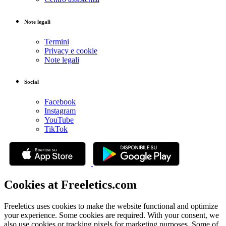
Note legali
Termini
Privacy e cookie
Note legali
Social
Facebook
Instagram
YouTube
TikTok
Cookies at Freeletics.com
Freeletics uses cookies to make the website functional and optimize
your experience. Some cookies are required. With your consent, we
also use cookies or tracking pixels for marketing purposes. Some of