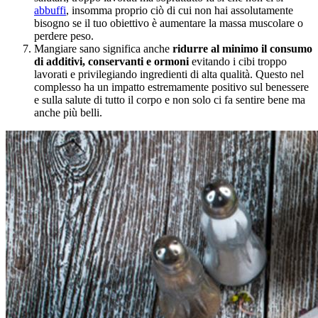
abbuffi
, insomma proprio ciò di cui non hai assolutamente
bisogno se il tuo obiettivo è aumentare la massa muscolare o
perdere peso.
Mangiare sano significa anche
ridurre al minimo il consumo
di additivi, conservanti e ormoni
evitando i cibi troppo
lavorati e privilegiando ingredienti di alta qualità. Questo nel
complesso ha un impatto estremamente positivo sul benessere
e sulla salute di tutto il corpo e non solo ci fa sentire bene ma
anche più belli.