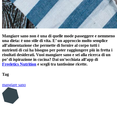
Mangiare sano non è una di quelle mode passeggere e nemmeno
una dieta: è uno stile di vita. E’ un approccio molto semplice
all’alimentazione che permette di fornire al corpo tutti i
nutrienti di cui ha bisogno per poter raggiungere più in fretta i
risultati desiderati. Vuoi mangiare sano e sei alla ricerca di un
po’ di ispirazione in cucina? Dai un’occhiata all’app di
Freeletics Nutrition
e scegli tra tantissime ricette.
Tag
mangiare sano