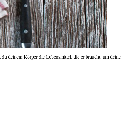
bst du deinem Körper die Lebensmittel, die er braucht, um deine