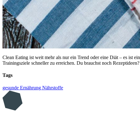
Clean Eating ist weit mehr als nur ein Trend oder eine Diät – es ist e
Trainingsziele schneller zu erreichen. Du brauchst noch Rezeptideen
Tags
gesunde Ernährung
Nährstoffe