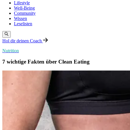
Lifestyle
Well-Being
Community
Wissen
Leselisten
Hol dir deinen Coach
Nutrition
7 wichtige Fakten über Clean Eating