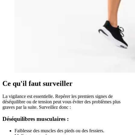
Ce qu'il faut surveiller
La vigilance est essentielle. Repérer les premiers signes de
déséquilibre ou de tension peut vous éviter des problèmes plus
graves par la suite. Surveillez donc :
Déséquilibres musculaires :
Faiblesse des muscles des pieds ou des fessiers.