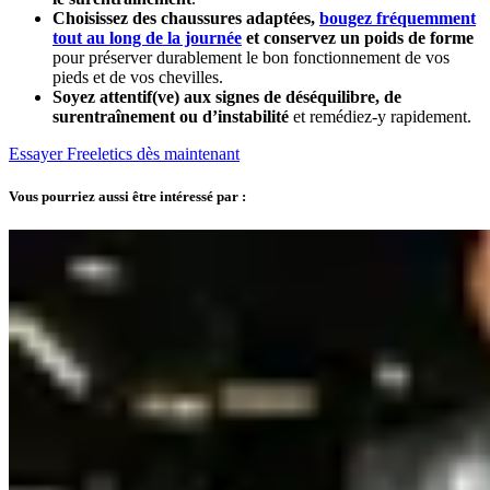
Choisissez des chaussures adaptées,
bougez fréquemment
tout au long de la journée
et conservez un poids de forme
pour préserver durablement le bon fonctionnement de vos
pieds et de vos chevilles.
Soyez attentif(ve) aux signes de déséquilibre, de
surentraînement ou d’instabilité
et remédiez-y rapidement.
Essayer Freeletics dès maintenant
Vous pourriez aussi être intéressé par :