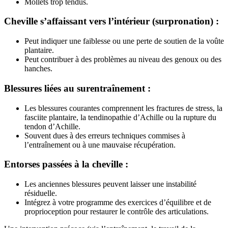
Mollets trop tendus.
Cheville s’affaissant vers l’intérieur (surpronation) :
Peut indiquer une faiblesse ou une perte de soutien de la voûte
plantaire.
Peut contribuer à des problèmes au niveau des genoux ou des
hanches.
Blessures liées au surentraînement :
Les blessures courantes comprennent les fractures de stress, la
fasciite plantaire, la tendinopathie d’Achille ou la rupture du
tendon d’Achille.
Souvent dues à des erreurs techniques commises à
l’entraînement ou à une mauvaise récupération.
Entorses passées à la cheville :
Les anciennes blessures peuvent laisser une instabilité
résiduelle.
Intégrez à votre programme des exercices d’équilibre et de
proprioception pour restaurer le contrôle des articulations.