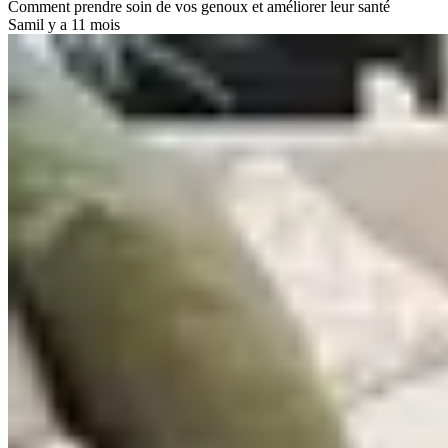
Comment prendre soin de vos genoux et améliorer leur santé
Sam
il y a 11 mois